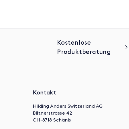
Kostenlose
Produktberatung
Kontakt
Hilding Anders Switzerland AG
Biltnerstrasse 42
CH-8718 Schänis