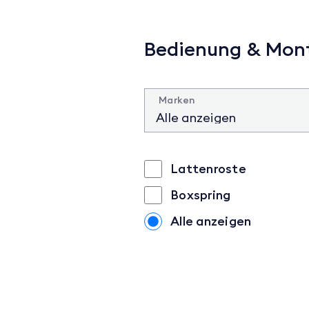
Bedienung & Mon
Marken
Lattenroste
Boxspring
Alle anzeigen