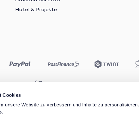
Hotel & Projekte
t Cookies
 unsere Website zu verbessern und Inhalte zu personalisieren. 
 Sie bei der Produktauswahl unterstützen?
».
Datenschutzerklärung