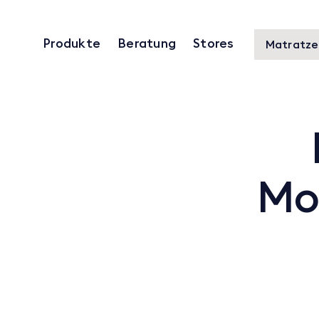
Produkte
Beratung
Stores
Matratze
Mo