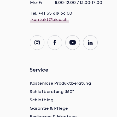
Mo-Fr
8:00-12:00 / 13:00-17:00
Tel. +41 55 619 66 00
kontakt@bico.ch
Service
Kostenlose Produktberatung
Schlafberatung 360°
Schlafblog
Garantie & Pflege
Bedienung & Montage