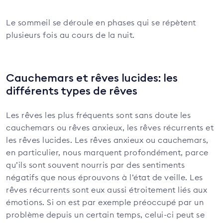
Le sommeil se déroule en phases qui se répètent
plusieurs fois au cours de la nuit.
Cauchemars et rêves lucides: les
différents types de rêves
Les rêves les plus fréquents sont sans doute les
cauchemars ou rêves anxieux, les rêves récurrents et
les rêves lucides. Les rêves anxieux ou cauchemars,
en particulier, nous marquent profondément, parce
qu’ils sont souvent nourris par des sentiments
négatifs que nous éprouvons à l’état de veille. Les
rêves récurrents sont eux aussi étroitement liés aux
émotions. Si on est par exemple préoccupé par un
problème depuis un certain temps, celui-ci peut se