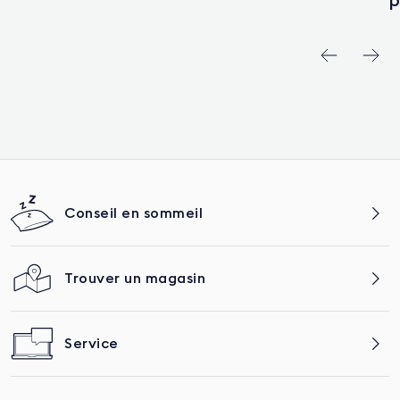
Conseil en sommeil
Trouver un magasin
Service