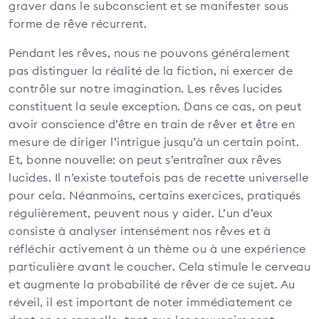
graver dans le subconscient et se manifester sous
forme de rêve récurrent.
Pendant les rêves, nous ne pouvons généralement
pas distinguer la réalité de la fiction, ni exercer de
contrôle sur notre imagination. Les rêves lucides
constituent la seule exception. Dans ce cas, on peut
avoir conscience d’être en train de rêver et être en
mesure de diriger l’intrigue jusqu’à un certain point.
Et, bonne nouvelle: on peut s’entraîner aux rêves
lucides. Il n’existe toutefois pas de recette universelle
pour cela. Néanmoins, certains exercices, pratiqués
régulièrement, peuvent nous y aider. L’un d’eux
consiste à analyser intensément nos rêves et à
réfléchir activement à un thème ou à une expérience
particulière avant le coucher. Cela stimule le cerveau
et augmente la probabilité de rêver de ce sujet. Au
réveil, il est important de noter immédiatement ce