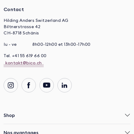
Contact
Hilding Anders Switzerland AG
Biltnerstrasse 42
CH-8718 Schänis
lu - ve
8h00-12h00 et 13h00-17h00
Tel. +41 55 619 66 00
kontakt@bico.ch
Shop
Nos avantages