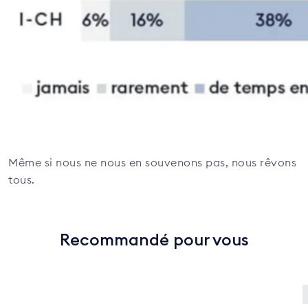
Même si nous ne nous en souvenons pas, nous rêvons
tous.
Recommandé pour vous