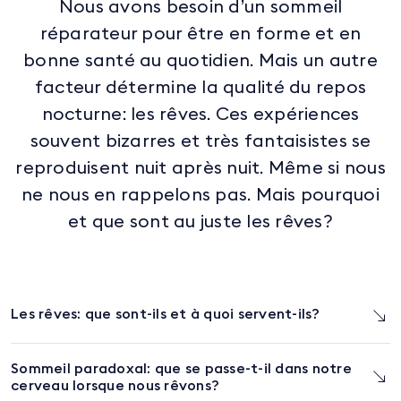
Nous avons besoin d’un sommeil
réparateur pour être en forme et en
bonne santé au quotidien. Mais un autre
facteur détermine la qualité du repos
nocturne: les rêves. Ces expériences
souvent bizarres et très fantaisistes se
reproduisent nuit après nuit. Même si nous
ne nous en rappelons pas. Mais pourquoi
et que sont au juste les rêves?
Les rêves: que sont-ils et à quoi servent-ils?
Sommeil paradoxal: que se passe-t-il dans notre
cerveau lorsque nous rêvons?