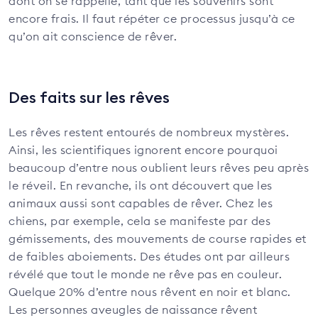
dont on se rappelle, tant que les souvenirs sont
encore frais. Il faut répéter ce processus jusqu’à ce
qu’on ait conscience de rêver.
Des faits sur les rêves
Les rêves restent entourés de nombreux mystères.
Ainsi, les scientifiques ignorent encore pourquoi
beaucoup d’entre nous oublient leurs rêves peu après
le réveil. En revanche, ils ont découvert que les
animaux aussi sont capables de rêver. Chez les
chiens, par exemple, cela se manifeste par des
gémissements, des mouvements de course rapides et
de faibles aboiements. Des études ont par ailleurs
révélé que tout le monde ne rêve pas en couleur.
Quelque 20% d’entre nous rêvent en noir et blanc.
Les personnes aveugles de naissance rêvent