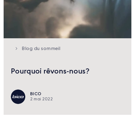
Blog du sommeil
Pourquoi rêvons-nous?
BICO
2 mai 2022