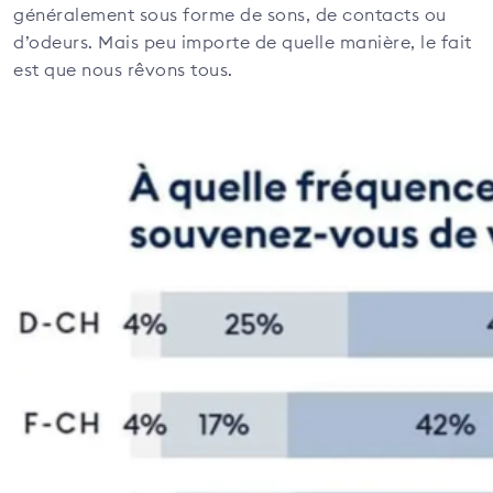
généralement sous forme de sons, de contacts ou
d’odeurs. Mais peu importe de quelle manière, le fait
est que nous rêvons tous.