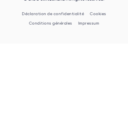
Déclaration de confidentialité
Cookies
Conditions générales
Impressum