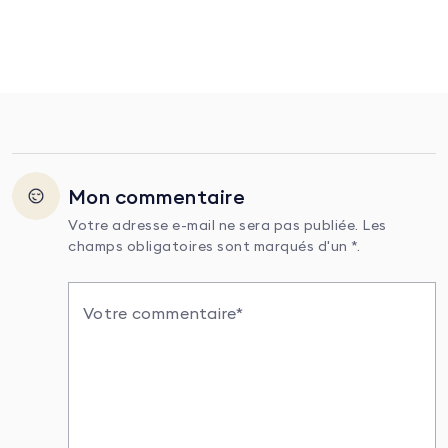
Mon commentaire
Votre adresse e-mail ne sera pas publiée. Les
champs obligatoires sont marqués d'un *.