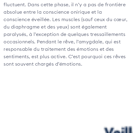
fluctuent. Dans cette phase, il n’y a pas de frontière
absolue entre la conscience onirique et la
conscience éveillée. Les muscles (sauf ceux du cœur,
du diaphragme et des yeux) sont également
paralysés, à l’exception de quelques tressaillements
occasionnels. Pendant le rêve, l’amygdale, qui est
responsable du traitement des émotions et des
sentiments, est plus active. C’est pourquoi ces rêves
sont souvent chargés d’émotions.