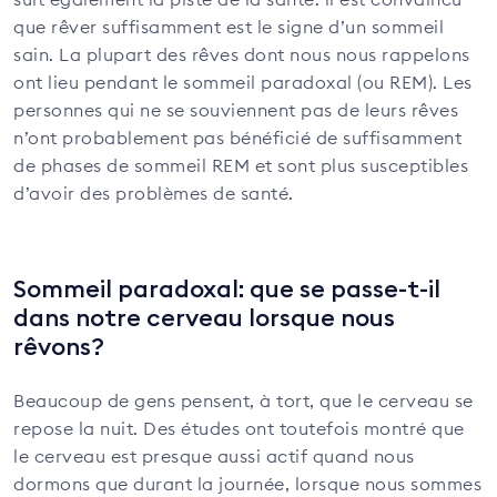
que rêver suffisamment est le signe d’un sommeil
sain. La plupart des rêves dont nous nous rappelons
ont lieu pendant le sommeil paradoxal (ou REM). Les
personnes qui ne se souviennent pas de leurs rêves
n’ont probablement pas bénéficié de suffisamment
de phases de sommeil REM et sont plus susceptibles
d’avoir des problèmes de santé.
Sommeil paradoxal: que se passe-t-il
dans notre cerveau lorsque nous
rêvons?
Beaucoup de gens pensent, à tort, que le cerveau se
repose la nuit. Des études ont toutefois montré que
le cerveau est presque aussi actif quand nous
dormons que durant la journée, lorsque nous sommes