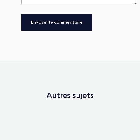
Autres sujets