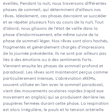
éveillés. Pendant la nuit, nous traversons différentes
phases de sommeil, qui déterminent d’ailleurs nos
rêves. Idéalement, ces phases devraient se succéder
et se répéter plusieurs fois au cours de la nuit. Tout
d’abord, nous glissons de l’état de veille dans la
phase d’endormissement, elle-même suivie de la
phase de sommeil léger. Nos rêves sont alors hachés,
fragmentés et généralement chargés d’impressions
de la journée précédente. Ils ne sont par ailleurs pas
liés à des émotions ou à des sentiments forts.
Viennent ensuite les phases de sommeil profond et
paradoxal. Les rêves sont maintenant perçus comme
particulièrement intenses. L’abréviation «REM»,
souvent utilisée en lien avec le sommeil paradoxal,
vient des mouvements oculaires rapides (rapid eye
movement en anglais) qui se produisent derrière les
paupières fermées durant cette phase. La respiration
est alors irrégulière, le pouls et la tension artérielle