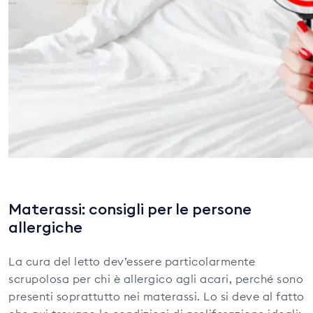
Materassi: consigli per le persone
allergiche
La cura del letto dev’essere particolarmente
scrupolosa per chi è allergico agli acari, perché sono
presenti soprattutto nei materassi. Lo si deve al fatto