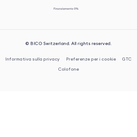
© BICO Switzerland. All rights reserved.
Informativa sulla privacy
Preferenze per i cookie
GTC
Colofone