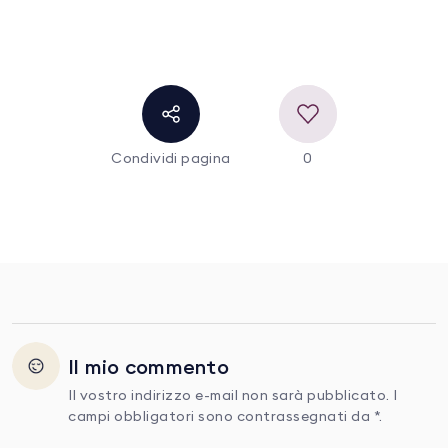
Condividi pagina
0
Il mio commento
Il vostro indirizzo e-mail non sarà pubblicato. I
campi obbligatori sono contrassegnati da *.