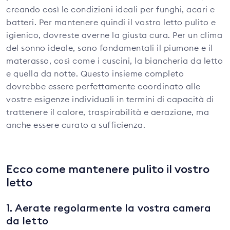
creando così le condizioni ideali per funghi, acari e
batteri. Per mantenere quindi il vostro letto pulito e
igienico, dovreste averne la giusta cura. Per un clima
del sonno ideale, sono fondamentali il piumone e il
materasso, così come i cuscini, la biancheria da letto
e quella da notte. Questo insieme completo
dovrebbe essere perfettamente coordinato alle
vostre esigenze individuali in termini di capacità di
trattenere il calore, traspirabilità e aerazione, ma
anche essere curato a sufficienza.
Ecco come mantenere pulito il vostro
letto
1. Aerate regolarmente la vostra camera
da letto