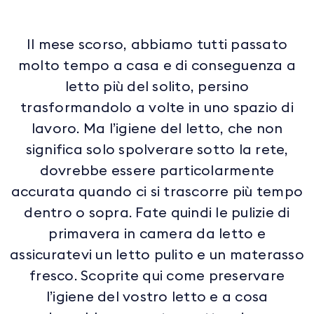
Il mese scorso, abbiamo tutti passato
molto tempo a casa e di conseguenza a
letto più del solito, persino
trasformandolo a volte in uno spazio di
lavoro. Ma l’igiene del letto, che non
significa solo spolverare sotto la rete,
dovrebbe essere particolarmente
accurata quando ci si trascorre più tempo
dentro o sopra. Fate quindi le pulizie di
primavera in camera da letto e
assicuratevi un letto pulito e un materasso
fresco. Scoprite qui come preservare
l’igiene del vostro letto e a cosa