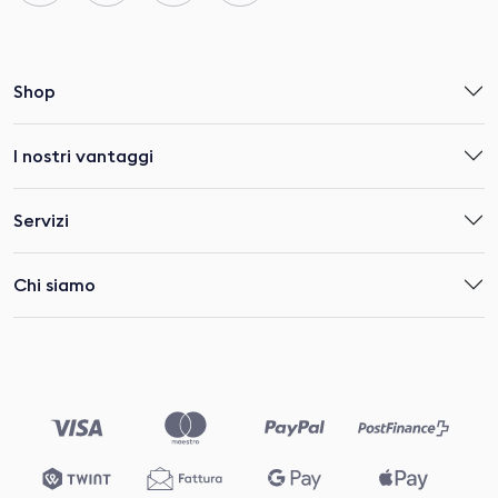
Shop
I nostri vantaggi
Servizi
Chi siamo