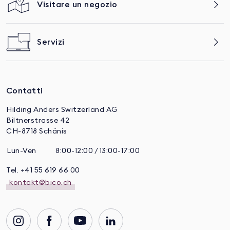
Visitare un negozio
Servizi
Contatti
Hilding Anders Switzerland AG
Biltnerstrasse 42
CH-8718 Schänis
Lun-Ven
8:00-12:00 / 13:00-17:00
Tel. +41 55 619 66 00
kontakt@bico.ch