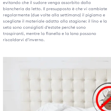
evitando che il sudore venga assorbito dalla
biancheria da letto. Il presupposto è che vi cambiate
regolarmente (due volte alla settimana) il pigiama e
scegliate il materiale adatto alla stagione: il lino e la
seta sono consigliati d’estate perché sono
traspiranti, mentre la flanella e la lana possono
riscaldarvi d’inverno.