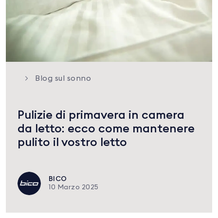
Blog sul sonno
Pulizie di primavera in camera
da letto: ecco come mantenere
pulito il vostro letto
BICO
10 Marzo 2025