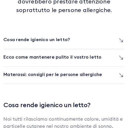
dovrebbero prestare attenzione
soprattutto le persone allergiche.
Cosa rende igienico un letto?
Ecco come mantenere pulito il vostro letto
Materassi: consigli per le persone allergiche
Cosa rende igienico un letto?
Noi tutti rilasciamo continuamente calore, umidità e
particelle cutanee nel nostro ambiente di sonno,