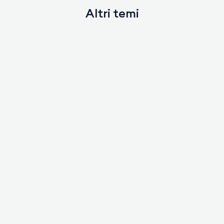
Altri temi