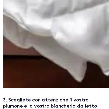
3. Scegliete con attenzione il vostro
piumone e la vostra biancheria da letto