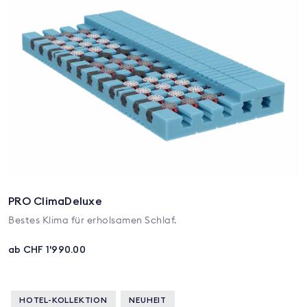
PRO ClimaDeluxe
Bestes Klima für erholsamen Schlaf.
ab CHF 1'990.00
HOTEL-KOLLEKTION
NEUHEIT