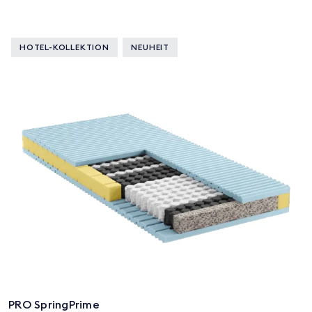
HOTEL-KOLLEKTION
NEUHEIT
PRO SpringPrime