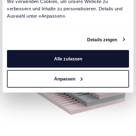
Wir verwenden Cookies, um unsere Website zu 
ab CHF 1'540.00
verbessern und Inhalte zu personalisieren. Details und 
Auswahl unter «Anpassen».
HOTEL-KOLLEKTION
NEUHEIT
Details zeigen
Alle zulassen
Anpassen