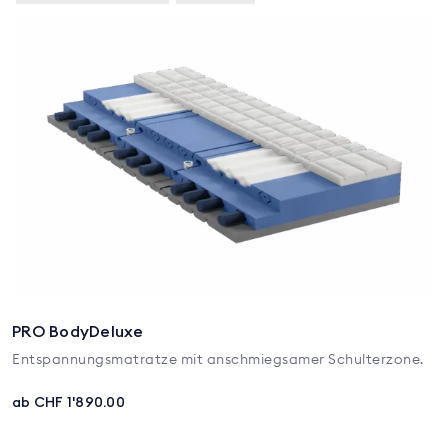
PRO BodyDeluxe
Entspannungsmatratze mit anschmiegsamer Schulterzone.
ab CHF 1'890.00