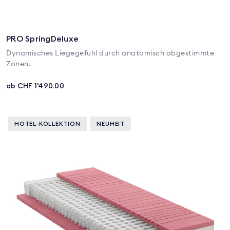
PRO SpringDeluxe
Dynamisches Liegegefühl durch anatomisch abgestimmte
Zonen.
ab CHF 1'490.00
HOTEL-KOLLEKTION
NEUHEIT