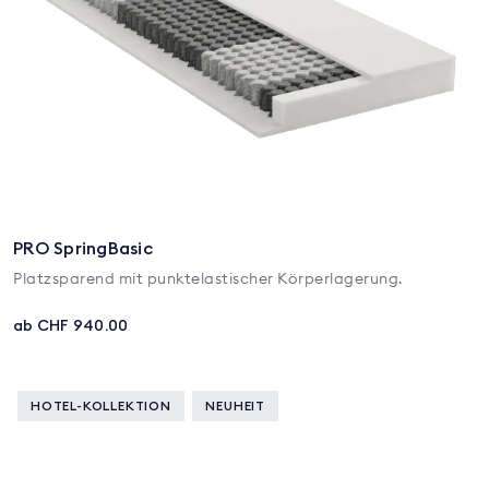
PRO SpringBasic
Platzsparend mit punktelastischer Körperlagerung.
ab CHF 940.00
HOTEL-KOLLEKTION
NEUHEIT