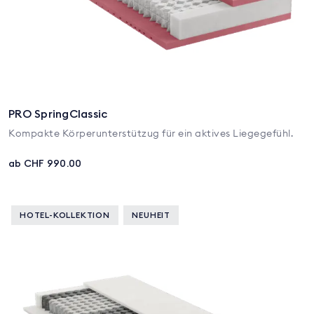
PRO SpringClassic
Kompakte Körperunterstützug für ein aktives Liegegefühl.
ab CHF 990.00
HOTEL-KOLLEKTION
NEUHEIT