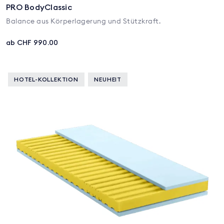
PRO BodyClassic
Balance aus Körperlagerung und Stützkraft.
ab CHF 990.00
HOTEL-KOLLEKTION
NEUHEIT