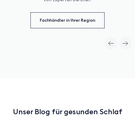
Fachhändler in Ihrer Region
Unser Blog für gesunden Schlaf