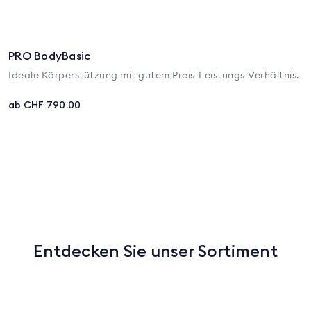
PRO BodyBasic
Ideale Körperstützung mit gutem Preis-Leistungs-Verhältnis.
ab CHF 790.00
Entdecken Sie unser Sortiment
Matratzen & Topper