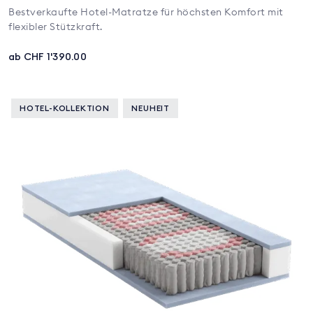
Bestverkaufte Hotel-Matratze für höchsten Komfort mit
flexibler Stützkraft.
ab CHF 1'390.00
HOTEL-KOLLEKTION
NEUHEIT