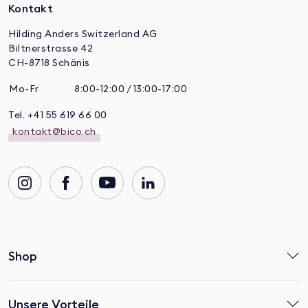
Kontakt
Hilding Anders Switzerland AG
Biltnerstrasse 42
CH-8718 Schänis
Mo-Fr
8:00-12:00 / 13:00-17:00
Tel. +41 55 619 66 00
kontakt@bico.ch
Shop
Unsere Vorteile