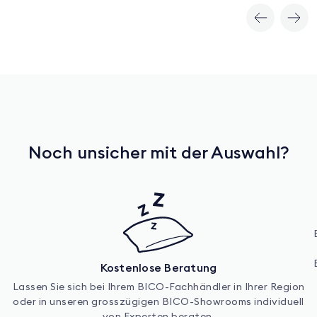
Noch unsicher mit der Auswahl?
Kostenlose Beratung
Lassen Sie sich bei Ihrem BICO-Fachhändler in Ihrer Region
oder in unseren grosszügigen BICO-Showrooms individuell
von Experten beraten.