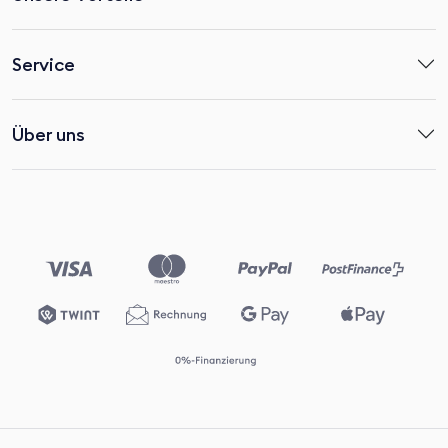
Service
Über uns