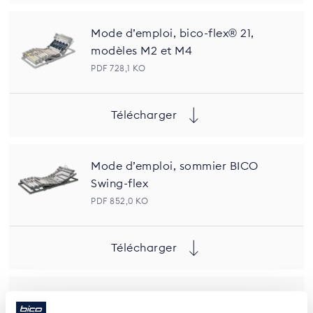
Mode d’emploi, bico-flex® 21,
modèles M2 et M4
PDF 728,1 KO
Télécharger
Mode d’emploi, sommier BICO
Swing-flex
PDF 852,0 KO
Télécharger
Mode d’emploi, bico-flex® 14,