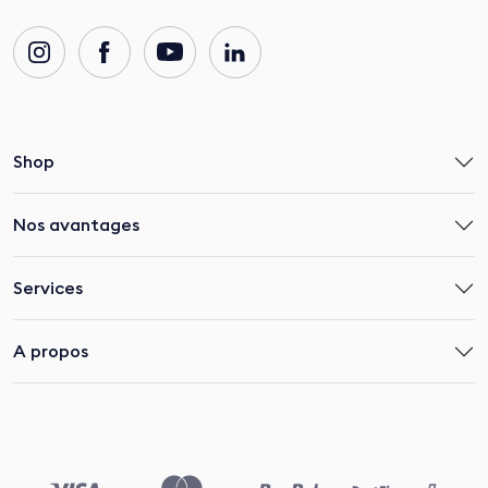
Shop
Nos avantages
Services
A propos