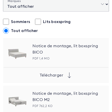
Marques
Sommiers
Lits boxspring
Tout afficher
Notice de montage, lit boxspring
BICO
PDF 1,4 MO
Télécharger
Notice de montage, lit boxspring
BICO M2
PDF 762,2 KO