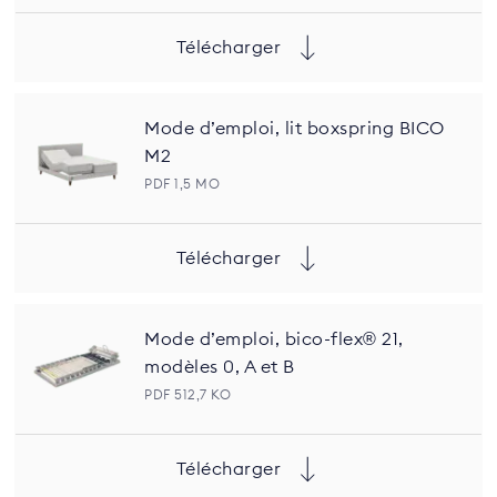
Télécharger
Mode d’emploi, lit boxspring BICO
M2
PDF 1,5 MO
Télécharger
Mode d’emploi, bico-flex® 21,
modèles 0, A et B
PDF 512,7 KO
Télécharger