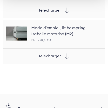
Télécharger
Mode d’emploi, lit boxspring
Isabelle motorisé (M2)
PDF 278,3 KO
Télécharger