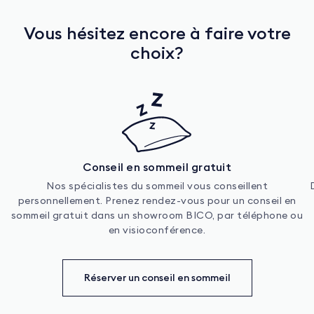
Vous hésitez encore à faire votre
choix?
Conseil en sommeil gratuit
Nos spécialistes du sommeil vous conseillent
personnellement. Prenez rendez-vous pour un conseil en
sommeil gratuit dans un showroom BICO, par téléphone ou
en visioconférence.
Réserver un conseil en sommeil