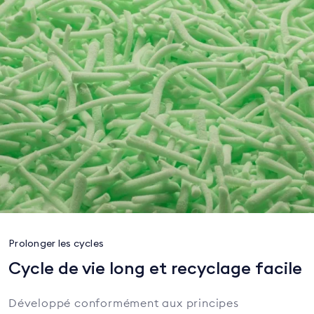
Prolonger les cycles
Cycle de vie long et recyclage facile
Développé conformément aux principes