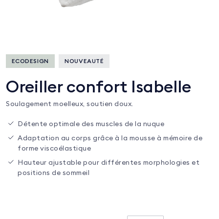
ECODESIGN
NOUVEAUTÉ
Oreiller confort Isabelle
Soulagement moelleux, soutien doux.
Détente optimale des muscles de la nuque
Adaptation au corps grâce à la mousse à mémoire de
forme viscoélastique
Hauteur ajustable pour différentes morphologies et
positions de sommeil