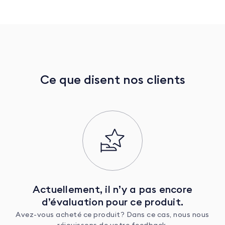
Ce que disent nos clients
Actuellement, il n’y a pas encore
d’évaluation pour ce produit.
Avez-vous acheté ce produit? Dans ce cas, nous nous