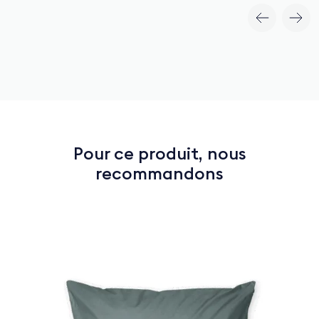
Pour ce produit, nous
recommandons