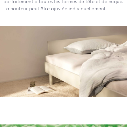
parfaitement à toutes les formes de tête et de nuque.
La hauteur peut être ajustée individuellement.