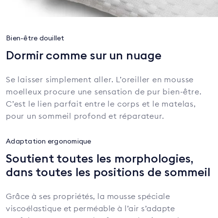
Bien-être douillet
Dormir comme sur un nuage
Se laisser simplement aller. L’oreiller en mousse
moelleux procure une sensation de pur bien-être.
C’est le lien parfait entre le corps et le matelas,
pour un sommeil profond et réparateur.
Adaptation ergonomique
Soutient toutes les morphologies,
dans toutes les positions de sommeil
Grâce à ses propriétés, la mousse spéciale
viscoélastique et perméable à l’air s’adapte