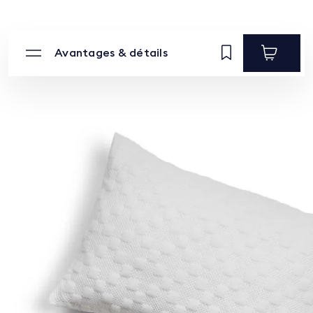
Avantages & détails