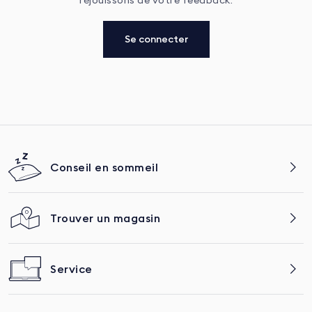
réjouissons de votre feedback.
Se connecter
Conseil en sommeil
Trouver un magasin
Service