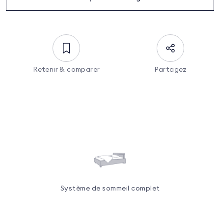
Retenir & comparer
Partagez
Système de sommeil complet