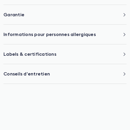
Garantie
Informations pour personnes allergiques
Labels & certifications
Conseils d’entretien