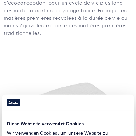
d’écoconception, pour un cycle de vie plus long
des matériaux et un recyclage facile. Fabriqué en
matières premières recyclées à la durée de vie au
moins équivalente à celle des matières premières
traditionnelles.
Diese Webseite verwendet Cookies
Wir verwenden Cookies, um unsere Website zu 