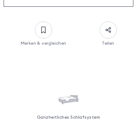
Merken & vergleichen
Teilen
Ganzheitliches Schlafsystem