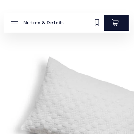
Nutzen & Details