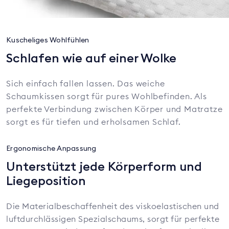
Kuscheliges Wohlfühlen
Schlafen wie auf einer Wolke
Sich einfach fallen lassen. Das weiche
Schaumkissen sorgt für pures Wohlbefinden. Als
perfekte Verbindung zwischen Körper und Matratze
sorgt es für tiefen und erholsamen Schlaf.
Ergonomische Anpassung
Unterstützt jede Körperform und
Liegeposition
Die Materialbeschaffenheit des viskoelastischen und
luftdurchlässigen Spezialschaums, sorgt für perfekte