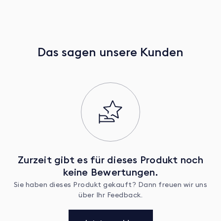
Das sagen unsere Kunden
Zurzeit gibt es für dieses Produkt noch
keine Bewertungen.
Sie haben dieses Produkt gekauft? Dann freuen wir uns
über Ihr Feedback.