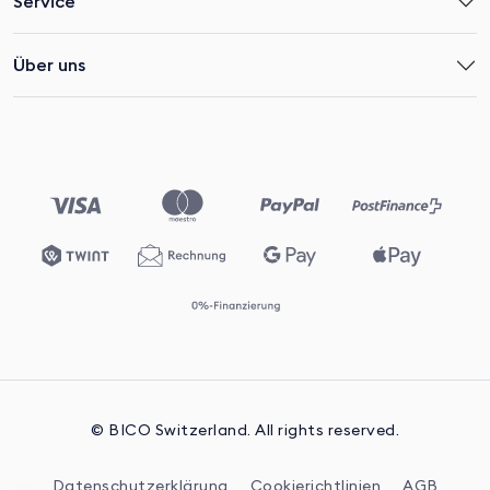
Service
Über uns
© BICO Switzerland. All rights reserved.
Datenschutzerklärung
Cookierichtlinien
AGB