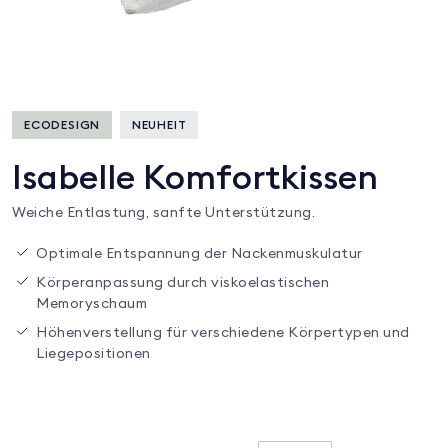
ECODESIGN
NEUHEIT
Isabelle Komfortkissen
Weiche Entlastung, sanfte Unterstützung.
Optimale Entspannung der Nackenmuskulatur
Körperanpassung durch viskoelastischen
Memoryschaum
Höhenverstellung für verschiedene Körpertypen und
Liegepositionen