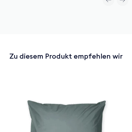
Zu diesem Produkt empfehlen wir