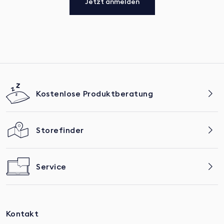
Jetzt anmelden
Kostenlose Produktberatung
Storefinder
Service
Kontakt