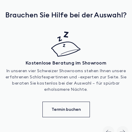
Brauchen Sie Hilfe bei der Auswahl?
Kostenlose Beratung im Showroom
In unseren vier Schweizer Showrooms stehen Ihnen unsere
erfahrenen Schlafexpertinnen und -experten zur Seite. Sie
beraten Sie kostenlos bei der Auswahl – für spürbar
erholsamere Nächte.
Termin buchen