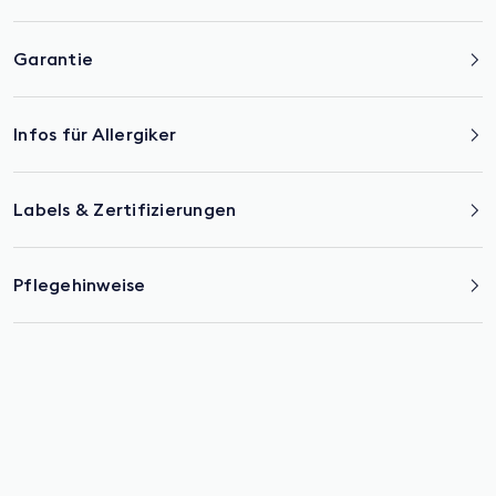
Garantie
Infos für Allergiker
Labels & Zertifizierungen
Pflegehinweise