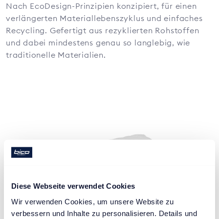
Nach EcoDesign-Prinzipien konzipiert, für einen
verlängerten Materiallebenszyklus und einfaches
Recycling. Gefertigt aus rezyklierten Rohstoffen
und dabei mindestens genau so langlebig, wie
traditionelle Materialien.
Diese Webseite verwendet Cookies
Wir verwenden Cookies, um unsere Website zu 
verbessern und Inhalte zu personalisieren. Details und 