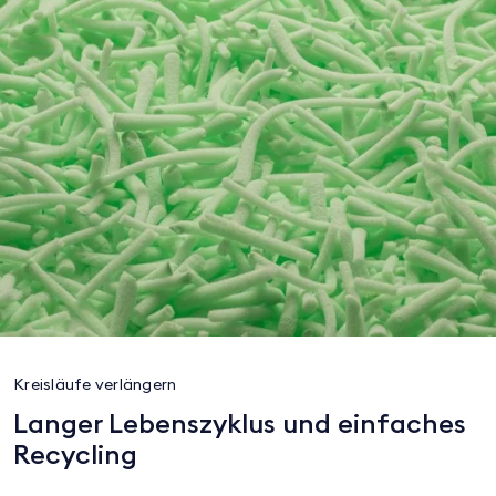
Kreisläufe verlängern
Langer Lebenszyklus und einfaches
Recycling