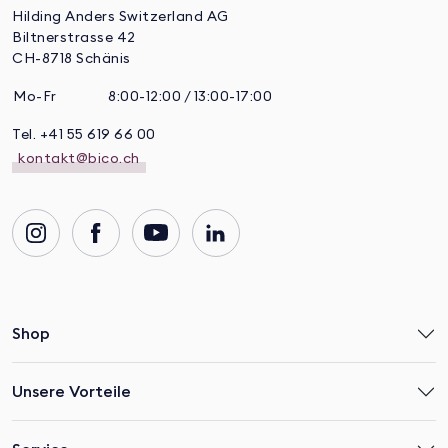
Hilding Anders Switzerland AG
Biltnerstrasse 42
CH-8718 Schänis
Mo-Fr
8:00-12:00 / 13:00-17:00
Tel. +41 55 619 66 00
kontakt@bico.ch
Shop
Unsere Vorteile