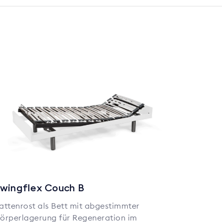
wingflex Couch B
attenrost als Bett mit abgestimmter
örperlagerung für Regeneration im