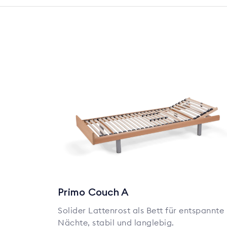
Primo Couch A
Solider Lattenrost als Bett für entspannte
Nächte, stabil und langlebig.