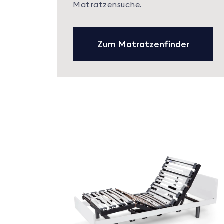
Matratzensuche.
Zum Matratzenfinder