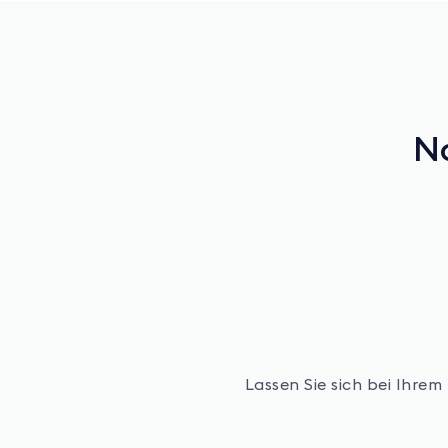
No
Lassen Sie sich bei Ihre