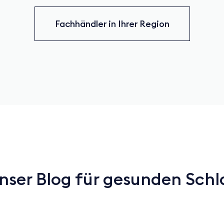
Fachhändler in Ihrer Region
nser Blog für gesunden Schl