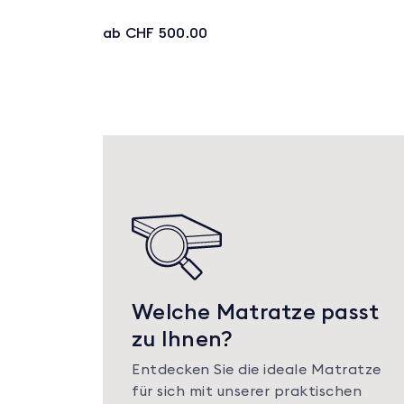
ab CHF 500.00
Welche Matratze passt
zu Ihnen?
Entdecken Sie die ideale Matratze
für sich mit unserer praktischen