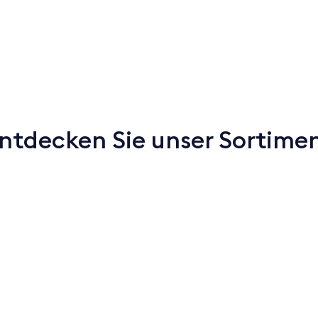
ntdecken Sie unser Sortime