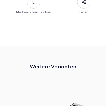
Merken & vergleichen
Teilen
Weitere Varianten