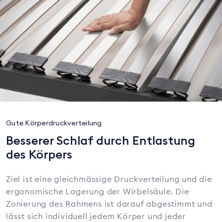
Gute Körperdruckverteilung
Besserer Schlaf durch Entlastung
des Körpers
Ziel ist eine gleichmässige Druckverteilung und die
ergonomische Lagerung der Wirbelsäule. Die
Zonierung des Rahmens ist darauf abgestimmt und
lässt sich individuell jedem Körper und jeder