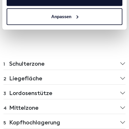
Anpassen
Schulterzone
1
Liegefläche
2
Lordosenstütze
3
Mittelzone
4
Kopfhochlagerung
5