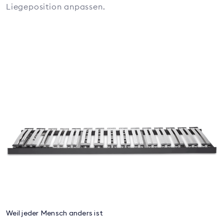
Liegeposition anpassen.
Weil jeder Mensch anders ist