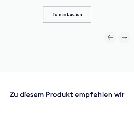
Termin buchen
Zu diesem Produkt empfehlen wir