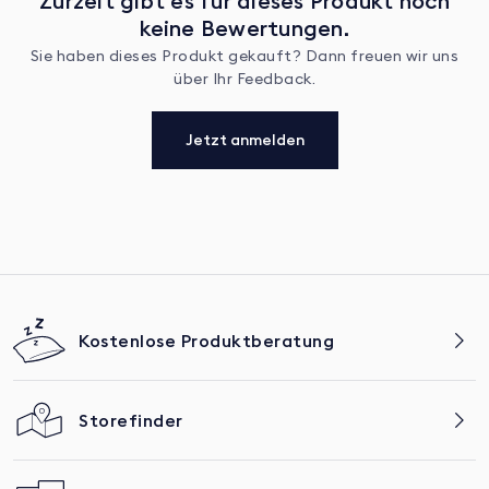
Zurzeit gibt es für dieses Produkt noch
keine Bewertungen.
Sie haben dieses Produkt gekauft? Dann freuen wir uns
über Ihr Feedback.
Jetzt anmelden
Kostenlose Produktberatung
Storefinder