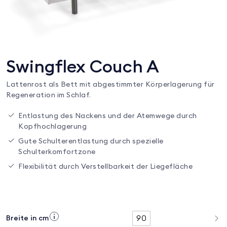
Swingflex Couch A
Lattenrost als Bett mit abgestimmter Körperlagerung für
Regeneration im Schlaf.
Entlastung des Nackens und der Atemwege durch
Kopfhochlagerung
Gute Schulterentlastung durch spezielle
Schulterkomfortzone
Flexibilität durch Verstellbarkeit der Liegefläche
90
Breite in cm