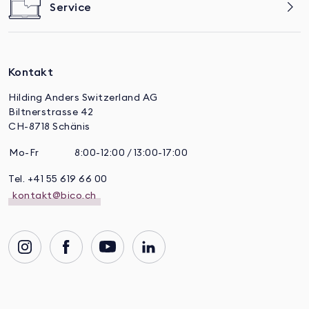
Service
Kontakt
Hilding Anders Switzerland AG
Biltnerstrasse 42
CH-8718 Schänis
Mo-Fr
8:00-12:00 / 13:00-17:00
Tel. +41 55 619 66 00
kontakt@bico.ch