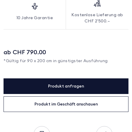
Kostenlose Lieferung ab
10 Jahre Garantie
CHF 2'500.–
ab CHF 790.00
*Gültig für 90 x 200 cm in günstigster Ausführung
Produkt anfragen
Produkt im Geschäft anschauen