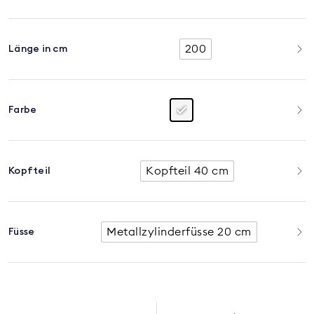
200
Länge in cm
Farbe
Kopfteil 40 cm
Kopfteil
Metallzylinderfüsse 20 cm
Füsse