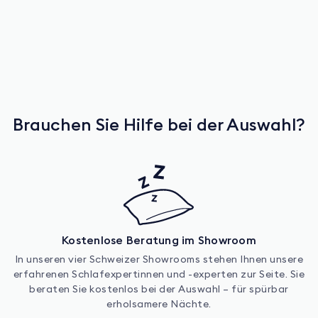
Brauchen Sie Hilfe bei der Auswahl?
Kostenlose Beratung im Showroom
In unseren vier Schweizer Showrooms stehen Ihnen unsere
erfahrenen Schlafexpertinnen und -experten zur Seite. Sie
beraten Sie kostenlos bei der Auswahl – für spürbar
erholsamere Nächte.