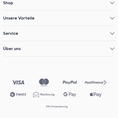
Shop
Unsere Vorteile
Service
Über uns