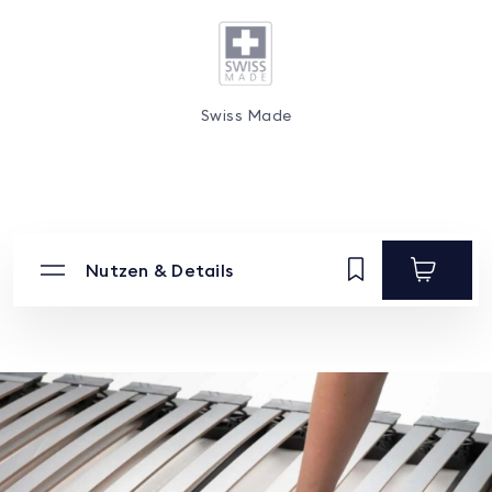
Swiss Made
Nutzen & Details