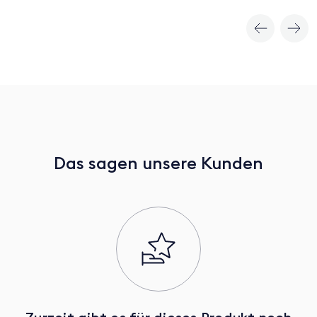
Das sagen unsere Kunden