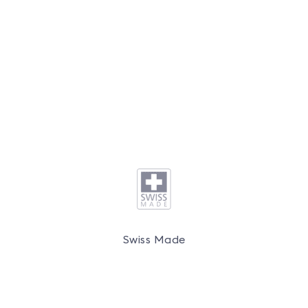
Swiss Made