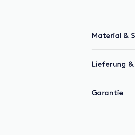
Material & 
Lieferung 
Garantie