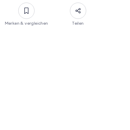
Merken & vergleichen
Teilen