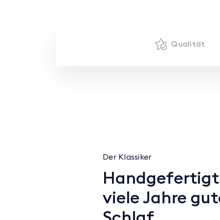
Qualität
Der Klassiker
Handgefertigt
viele Jahre gu
Schlaf