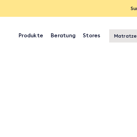
Su
Produkte
Beratung
Stores
Matratze