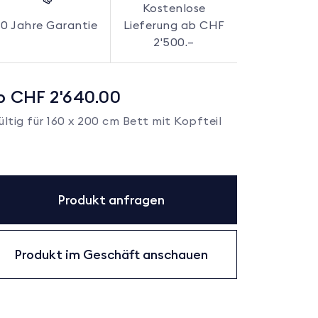
Kostenlose
10 Jahre Garantie
Lieferung ab CHF
2'500.–
b CHF 2'640.00
ültig für 160 x 200 cm Bett mit Kopfteil
Produkt anfragen
Produkt im Geschäft anschauen