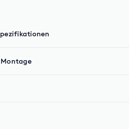
Spezifikationen
& Montage