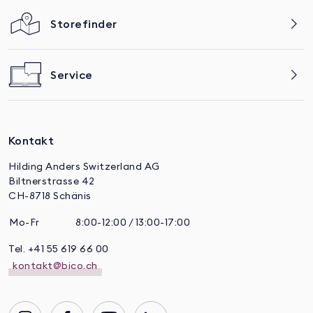
Storefinder
Service
Kontakt
Hilding Anders Switzerland AG
Biltnerstrasse 42
CH-8718 Schänis
Mo-Fr
8:00-12:00 / 13:00-17:00
Tel. +41 55 619 66 00
kontakt@bico.ch