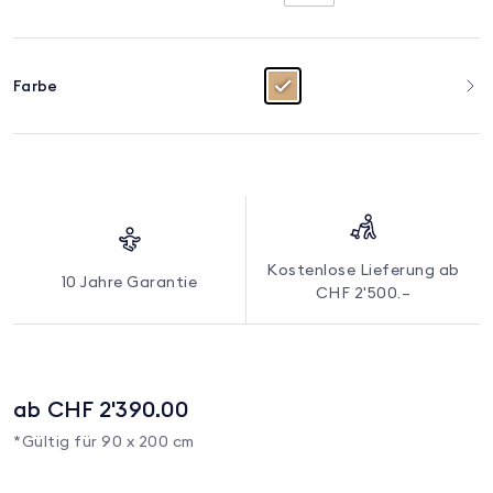
Farbe
Kostenlose Lieferung ab
10 Jahre Garantie
CHF 2'500.–
ab CHF 2'390.00
*Gültig für 90 x 200 cm