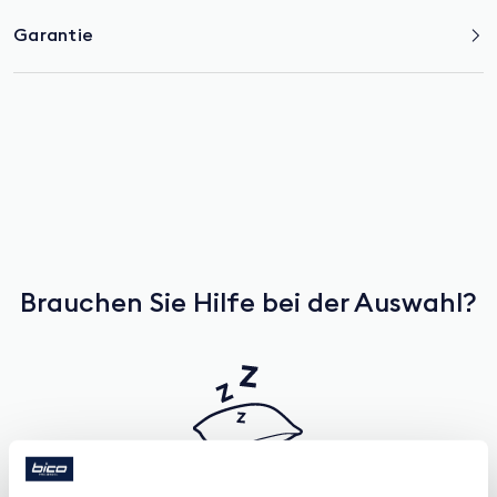
Garantie
Brauchen Sie Hilfe bei der Auswahl?
Kostenlose Beratung im Showroom