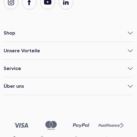
Shop
Unsere Vorteile
Service
Über uns