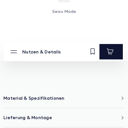
Swiss Made
Nutzen & Details
Material & Spezifikationen
Lieferung & Montage