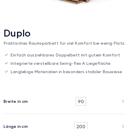
Duplo
Praktisches Raumsparbett für viel Komfort bei wenig Platz.
Einfach ausziehbares Doppelbett mit gutem Komfort
Integrierte verstellbare Swing-flex A Liegefläche
Langlebige Materialien in besonders stabiler Bauweise
90
Breite in cm
200
Länge in cm