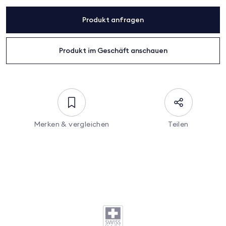
Produkt anfragen
Produkt im Geschäft anschauen
Merken & vergleichen
Teilen