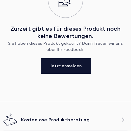
Zurzeit gibt es für dieses Produkt noch
keine Bewertungen.
Sie haben dieses Produkt gekauft? Dann freuen wir uns
über Ihr Feedback.
Jetzt anmelden
Kostenlose Produktberatung