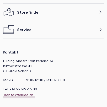
Storefinder
Service
Kontakt
Hilding Anders Switzerland AG
Biltnerstrasse 42
CH-8718 Schänis
Mo-Fr
8:00-12:00 / 13:00-17:00
Tel. +41 55 619 66 00
kontakt@bico.ch