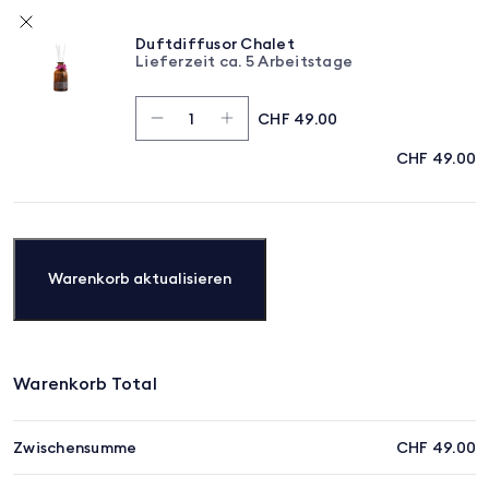
Duftdiffusor Chalet
Lieferzeit ca. 5 Arbeitstage
Duftdiffusor
CHF
49.00
Chalet
Menge
CHF
49.00
Warenkorb aktualisieren
Warenkorb Total
Zwischensumme
CHF
49.00