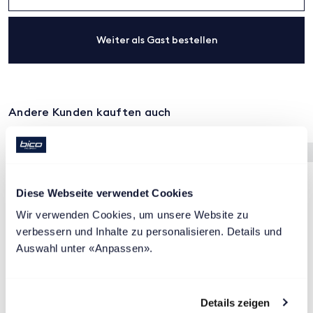
Weiter als Gast bestellen
Andere Kunden kauften auch
BESTSELLER
Diese Webseite verwendet Cookies
Wir verwenden Cookies, um unsere Website zu 
verbessern und Inhalte zu personalisieren. Details und 
Auswahl unter «Anpassen».
Details zeigen