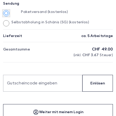
Sendung
Paketversand (kostenlos)
Selbstabholung in Schänis (SG) (kostenlos)
Lieferzeit
ca. 5 Arbeitstage
CHF
49.00
Gesamtsumme
CHF
3.67
(inkl.
Steuer)
Einlösen
Weiter mit meinem Login