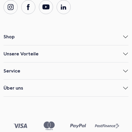
Shop
Unsere Vorteile
Service
Über uns