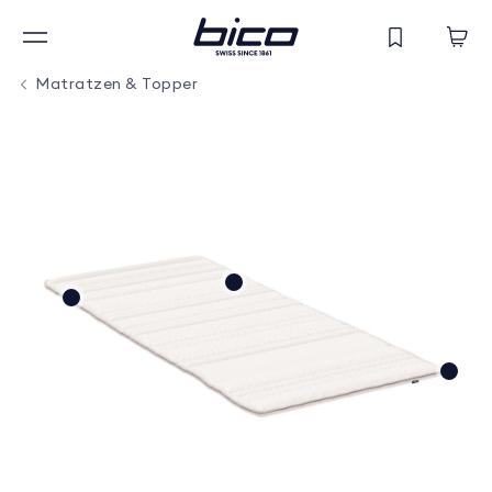
Matratzen & Topper