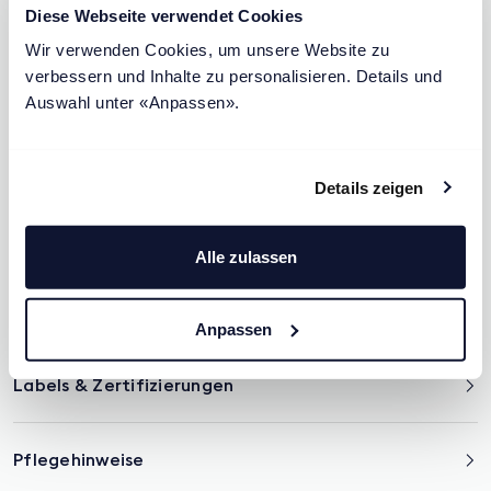
Diese Webseite verwendet Cookies
Wir verwenden Cookies, um unsere Website zu 
verbessern und Inhalte zu personalisieren. Details und 
Materialien & Spezifikationen
Auswahl unter «Anpassen».
Lieferung & Montage
Details zeigen
Garantie
Alle zulassen
Infos für Allergiker
Anpassen
Labels & Zertifizierungen
Pflegehinweise