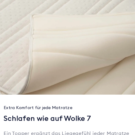
Extra Komfort für jede Matratze
Schlafen wie auf Wolke 7
Ein Topper ergänzt das Liegegefühl jeder Matratze