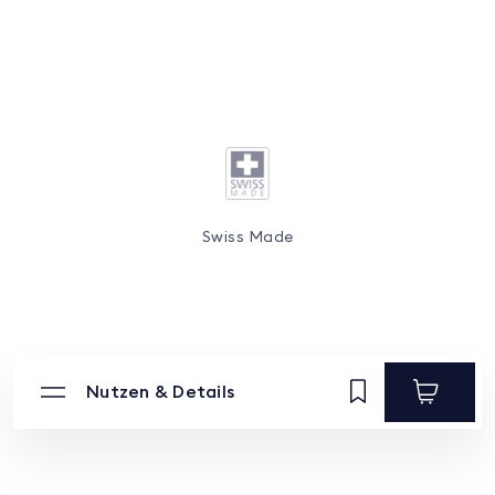
Swiss Made
Nutzen & Details