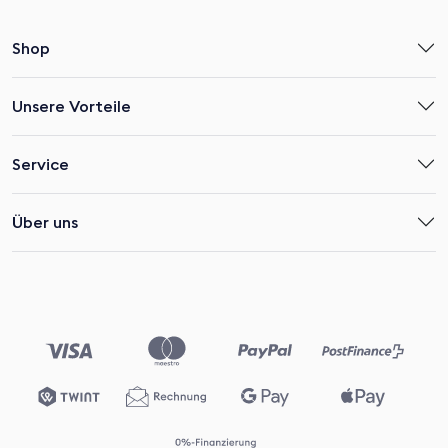
Shop
Unsere Vorteile
Service
Über uns