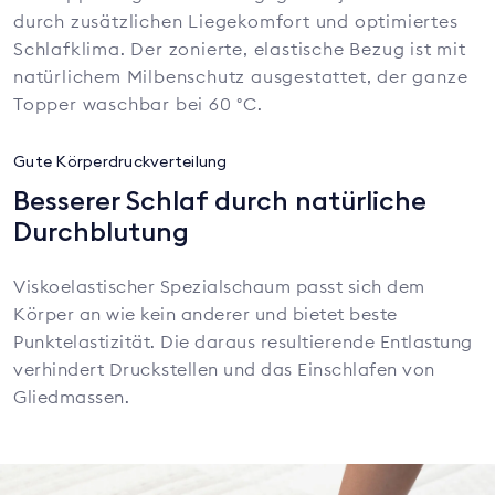
durch zusätzlichen Liegekomfort und optimiertes
Schlafklima. Der zonierte, elastische Bezug ist mit
natürlichem Milbenschutz ausgestattet, der ganze
Topper waschbar bei 60 °C.
Gute Körperdruckverteilung
Besserer Schlaf durch natürliche
Durchblutung
Viskoelastischer Spezialschaum passt sich dem
Körper an wie kein anderer und bietet beste
Punktelastizität. Die daraus resultierende Entlastung
verhindert Druckstellen und das Einschlafen von
Gliedmassen.