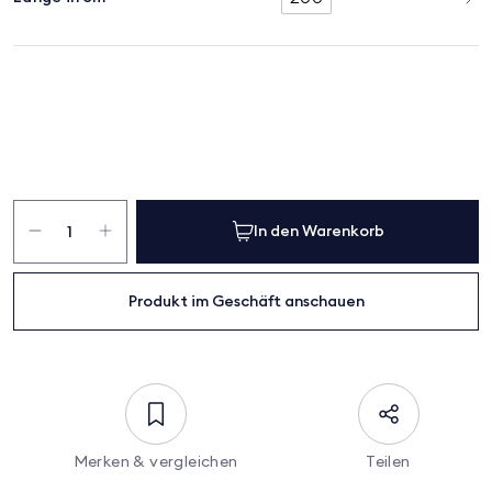
Vita
Menge
In den Warenkorb
Produkt im Geschäft anschauen
Merken & vergleichen
Teilen