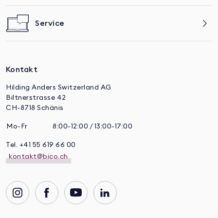
Service
Kontakt
Hilding Anders Switzerland AG
Biltnerstrasse 42
CH-8718 Schänis
Mo-Fr
8:00-12:00 / 13:00-17:00
Tel. +41 55 619 66 00
kontakt@bico.ch