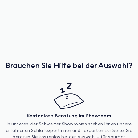
Brauchen Sie Hilfe bei der Auswahl?
Kostenlose Beratung im Showroom
In unseren vier Schweizer Showrooms stehen Ihnen unsere
erfahrenen Schlafexpertinnen und -experten zur Seite. Sie
beraten Sie kostenlos bei der Auswahl – für spürbar