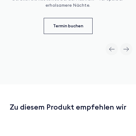
erholsamere Nächte.
Termin buchen
Zu diesem Produkt empfehlen wir