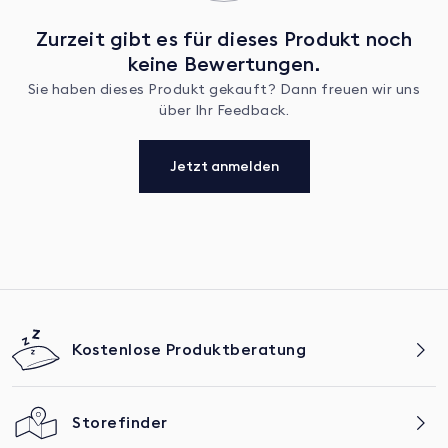
Zurzeit gibt es für dieses Produkt noch
keine Bewertungen.
Sie haben dieses Produkt gekauft? Dann freuen wir uns
über Ihr Feedback.
Jetzt anmelden
Kostenlose Produktberatung
Storefinder