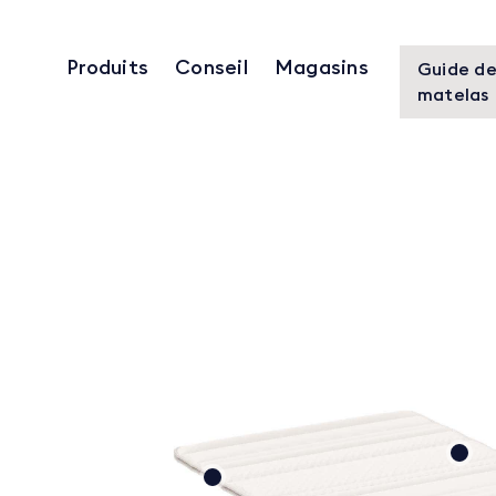
Produits
Conseil
Magasins
Guide de
matelas