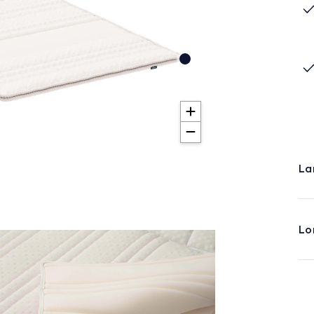
La
Lo