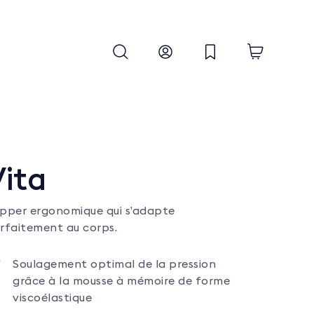
ita
pper ergonomique qui s’adapte
rfaitement au corps.
Soulagement optimal de la pression
grâce à la mousse à mémoire de forme
viscoélastique