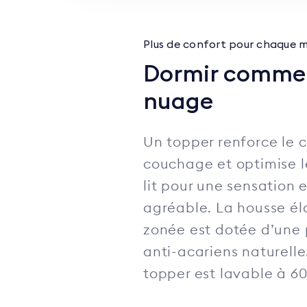
Plus de confort pour chaque 
Dormir comme 
nuage
Un topper renforce le 
couchage et optimise l
lit pour une sensation 
agréable. La housse él
zonée est dotée d’une 
anti-acariens naturelle.
topper est lavable à 60