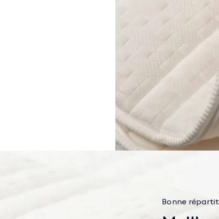
Bonne répartit