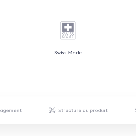
Swiss Made
lagement
Structure du produit