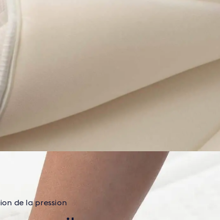
ion de la pression