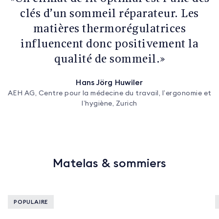
clés d’un sommeil réparateur. Les
matières thermorégulatrices
influencent donc positivement la
qualité de sommeil.»
Hans Jörg Huwiler
AEH AG, Centre pour la médecine du travail, l’ergonomie et
l’hygiène, Zurich
Matelas & sommiers
POPULAIRE