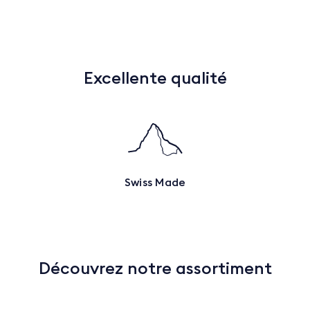
Excellente qualité
Swiss Made
Découvrez notre assortiment