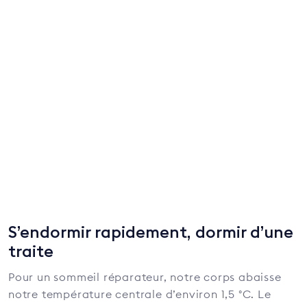
S’endormir rapidement, dormir d’une
traite
Pour un sommeil réparateur, notre corps abaisse
notre température centrale d’environ 1,5 °C. Le