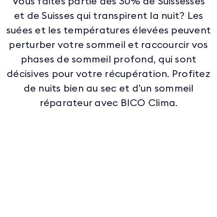
Vous faites partie des 30% de Suissesses
et de Suisses qui transpirent la nuit? Les
suées et les températures élevées peuvent
perturber votre sommeil et raccourcir vos
phases de sommeil profond, qui sont
décisives pour votre récupération. Profitez
de nuits bien au sec et d’un sommeil
réparateur avec BICO Clima.