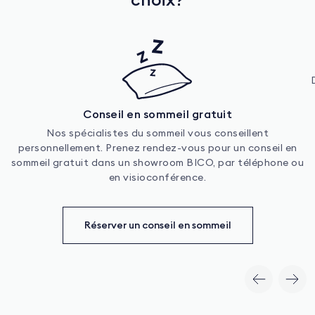
Conseil en sommeil gratuit
Nos spécialistes du sommeil vous conseillent
personnellement. Prenez rendez-vous pour un conseil en
sommeil gratuit dans un showroom BICO, par téléphone ou
en visioconférence.
Réserver un conseil en sommeil