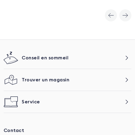
Matelas & surmatelas
Conseil en sommeil
Trouver un magasin
Service
Contact