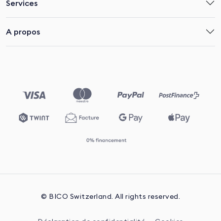
Services
A propos
© BICO Switzerland. All rights reserved.