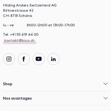
Hilding Anders Switzerland AG
Biltnerstrasse 42
CH-8718 Schänis
lu - ve
8h00-12h00 et 13h00-17h00
Tel. +41 55 619 66 00
kontakt@bico.ch
Shop
Nos avantages