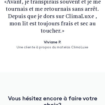
«Avant, je transpirais souvent et je me
tournais et me retournais sans arrêt.
Depuis que je dors sur ClimaLuxe ,
mon lit est toujours frais et sec au
toucher.»
Viviane P.
Une cliente à propos du matelas ClimaLuxe
Vous hésitez encore à faire votre
choix?