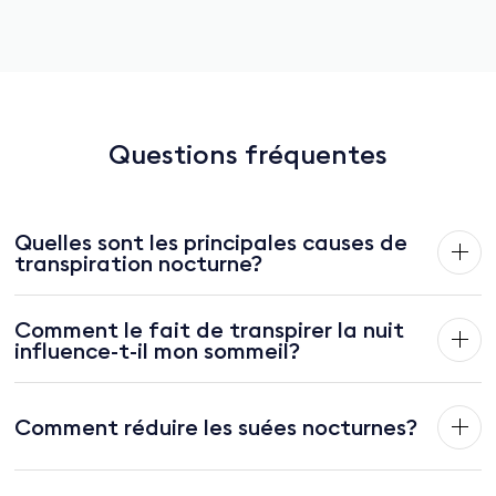
Questions fréquentes
Quelles sont les principales causes de
transpiration nocturne?
Comment le fait de transpirer la nuit
influence-t-il mon sommeil?
Comment réduire les suées nocturnes?