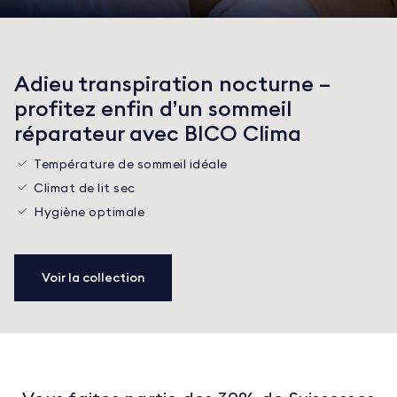
Adieu transpiration nocturne –
profitez enfin d’un sommeil
réparateur avec BICO Clima
Température de sommeil idéale
Climat de lit sec
Hygiène optimale
Voir la collection