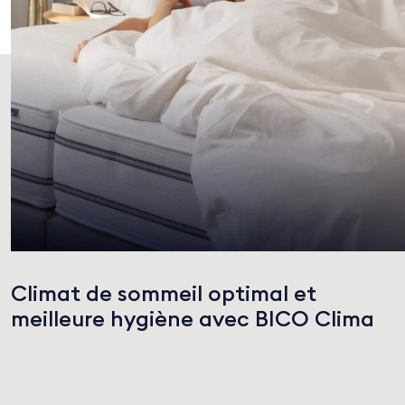
Climat de sommeil optimal et
meilleure hygiène avec BICO Clima