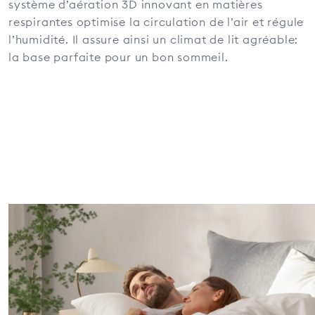
système d’aération 3D innovant en matières
respirantes optimise la circulation de l’air et régule
l’humidité. Il assure ainsi un climat de lit agréable:
la base parfaite pour un bon sommeil.