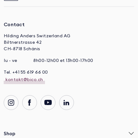
Contact
Hilding Anders Switzerland AG
Biltnerstrasse 42
CH-8718 Schänis
lu - ve
8h00-12h00 et 13h00-17h00
Tel. +41 55 619 66 00
kontakt@bico.ch
Shop