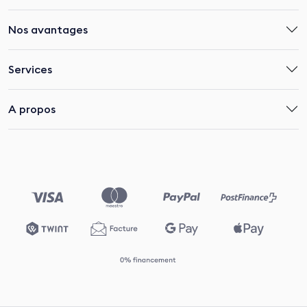
Nos avantages
Services
A propos