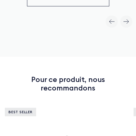
Pour ce produit, nous
recommandons
BEST SELLER