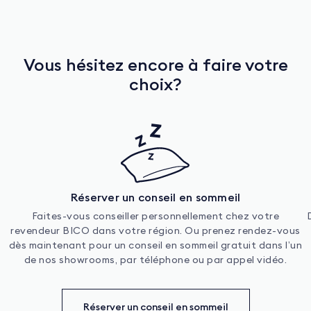
Vous hésitez encore à faire votre
choix?
Réserver un conseil en sommeil
Faites-vous conseiller personnellement chez votre
revendeur BICO dans votre région. Ou prenez rendez-vous
dès maintenant pour un conseil en sommeil gratuit dans l’un
de nos showrooms, par téléphone ou par appel vidéo.
Réserver un conseil en sommeil