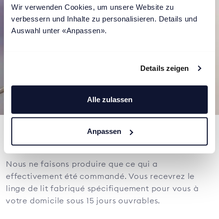
Wir verwenden Cookies, um unsere Website zu 
verbessern und Inhalte zu personalisieren. Details und 
Auswahl unter «Anpassen».
Details zeigen
Alle zulassen
Anpassen
Fabrication à la demande
Nous ne faisons produire que ce qui a
effectivement été commandé. Vous recevrez le
linge de lit fabriqué spécifiquement pour vous à
votre domicile sous 15 jours ouvrables.