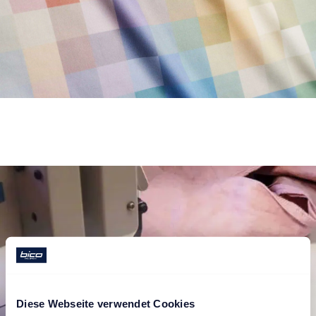
Diese Webseite verwendet Cookies