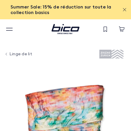
Summer Sale: 15% de réduction sur toute la
collection basics
Linge de lit