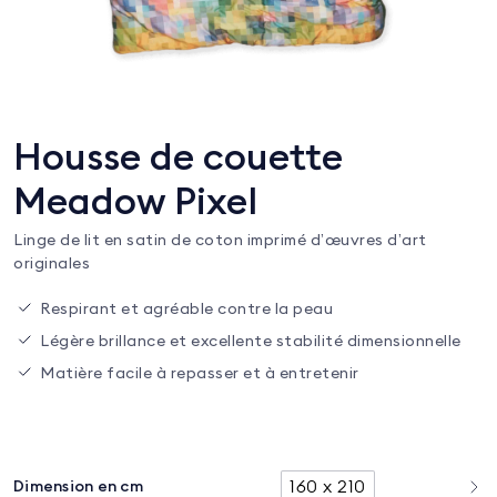
Housse de couette
Meadow Pixel
Linge de lit en satin de coton imprimé d’œuvres d’art
originales
Respirant et agréable contre la peau
Légère brillance et excellente stabilité dimensionnelle
Matière facile à repasser et à entretenir
160 x 210
Dimension en cm