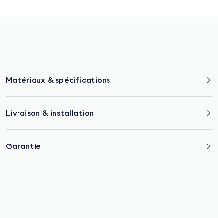
Matériaux & spécifications
Livraison & installation
Garantie