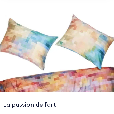
La passion de l’art