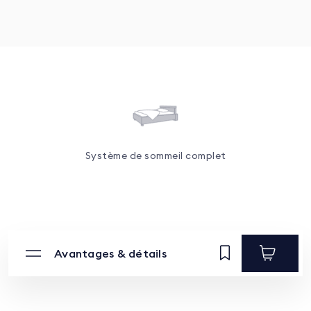
Système de sommeil complet
Avantages & détails