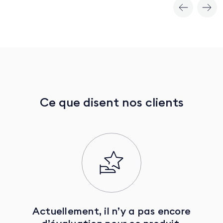
Ce que disent nos clients
Actuellement, il n’y a pas encore