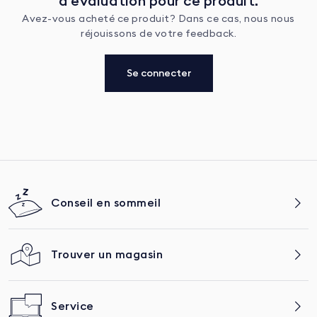
d’évaluation pour ce produit.
Avez-vous acheté ce produit? Dans ce cas, nous nous
réjouissons de votre feedback.
Se connecter
Conseil en sommeil
Trouver un magasin
Service