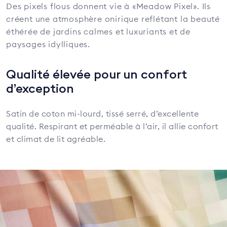
Des pixels flous donnent vie à «Meadow Pixel». Ils
créent une atmosphère onirique reflétant la beauté
éthérée de jardins calmes et luxuriants et de
paysages idylliques.
Qualité élevée pour un confort
d’exception
Satin de coton mi-lourd, tissé serré, d’excellente
qualité. Respirant et perméable à l’air, il allie confort
et climat de lit agréable.