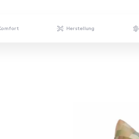
Komfort
Herstellung