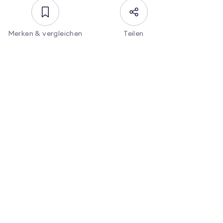
Merken & vergleichen
Teilen