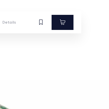
Details