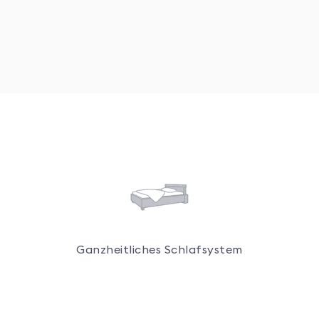
Ganzheitliches Schlafsystem