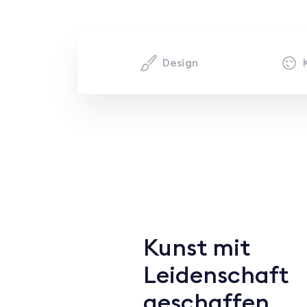
Design
Kunst mit
Leidenschaft
geschaffen