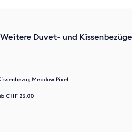
Weitere Duvet- und Kissenbezüge
Kissenbezug Meadow Pixel
ab CHF 25.00
Zum Produkt