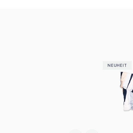
NEUHEIT