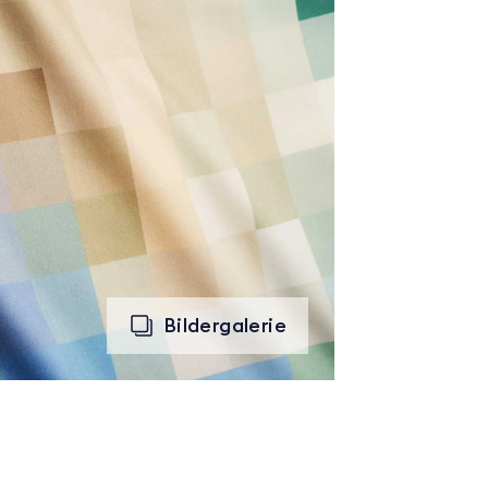
Bildergalerie