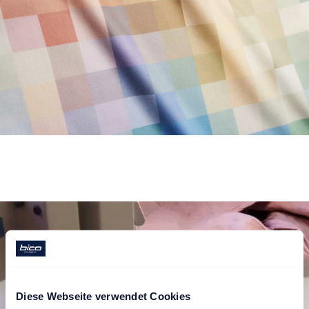
Diese Webseite verwendet Cookies