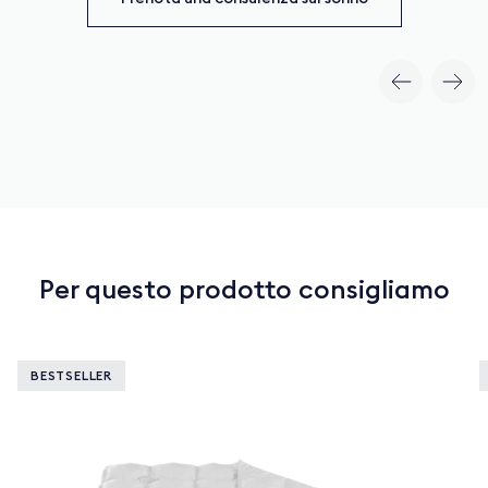
Per questo prodotto consigliamo
BESTSELLER