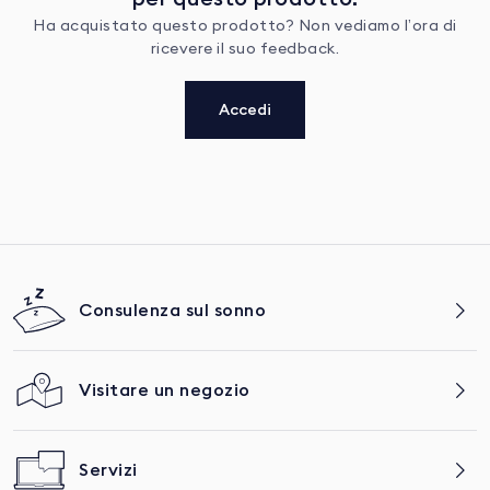
Ha acquistato questo prodotto? Non vediamo l’ora di
ricevere il suo feedback.
Accedi
Consulenza sul sonno
Visitare un negozio
Servizi