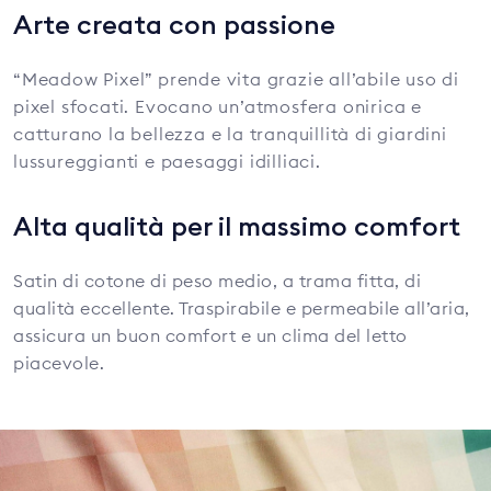
Arte creata con passione
“Meadow Pixel” prende vita grazie all’abile uso di
pixel sfocati. Evocano un’atmosfera onirica e
catturano la bellezza e la tranquillità di giardini
lussureggianti e paesaggi idilliaci.
Alta qualità per il massimo comfort
Satin di cotone di peso medio, a trama fitta, di
qualità eccellente. Traspirabile e permeabile all’aria,
assicura un buon comfort e un clima del letto
piacevole.