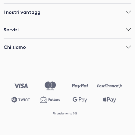
I nostri vantaggi
Servizi
Chi siamo