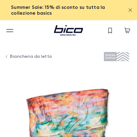
Summer Sale: 15% di sconto su tutta la
collezione basics
Biancheria da letto