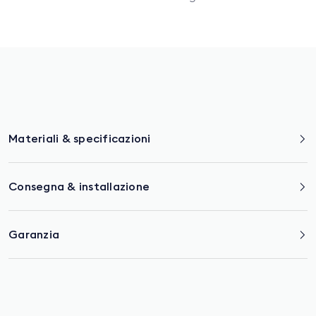
Materiali & specificazioni
Consegna & installazione
Garanzia