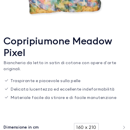
Copripiumone Meadow
Pixel
Biancheria da letto in satin di cotone con opere d’arte
originali.
Traspirante e piacevole sulla pelle
Delicata lucentezza ed eccellente indeformabilità
Materiale facile da stirare e di facile manutenzione
160 x 210
Dimensione in cm