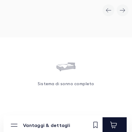
Vedere il prodotto
Sistema di sonno completo
Vantaggi & dettagli