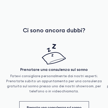
Ci sono ancora dubbi?
Prenotare una consulenza sul sonno
Fatevi consigliare personalmente dai nostri esperti.
Prenotate subito un appuntamento per una consulenza
gratuita sul sonno presso uno dei nostri showroom, per
telefono o in videochiamata.
Prenota una consulenza sul sonno