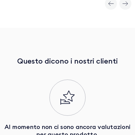
Questo dicono i nostri clienti
Al momento non ci sono ancora valutazioni
per questo prodotto.