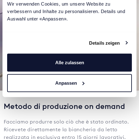
Wir verwenden Cookies, um unsere Website zu 
verbessern und Inhalte zu personalisieren. Details und 
Auswahl unter «Anpassen».
Details zeigen
Alle zulassen
Anpassen
Metodo di produzione on demand
Facciamo produrre solo ciò che è stato ordinato.
Ricevete direttamente la biancheria da letto
realizzata in esclusiva entro 15 giorni lavorativi.