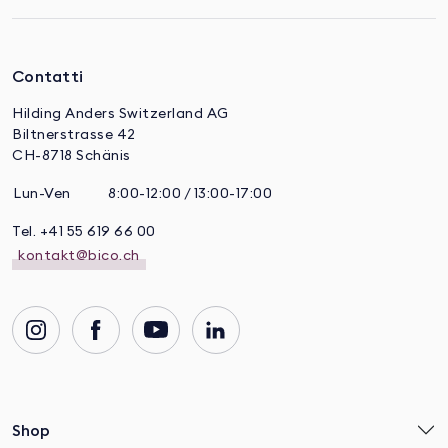
Contatti
Hilding Anders Switzerland AG
Biltnerstrasse 42
CH-8718 Schänis
Lun-Ven
8:00-12:00 / 13:00-17:00
Tel. +41 55 619 66 00
kontakt@bico.ch
Shop