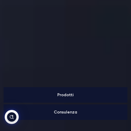
Prodotti
Consulenza