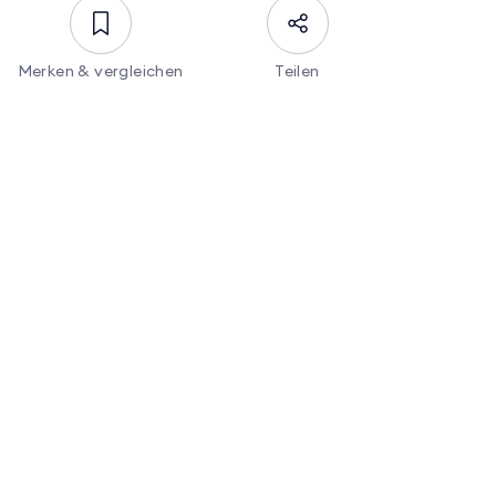
Merken & vergleichen
Teilen