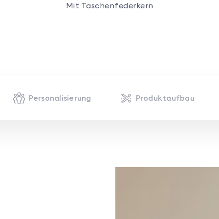
Mit Taschenfederkern
Personalisierung
Produktaufbau