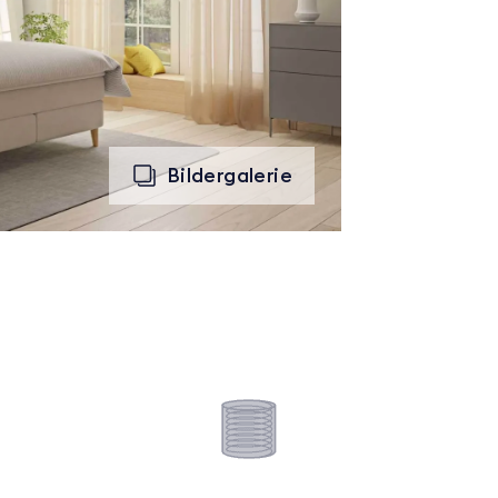
Bildergalerie