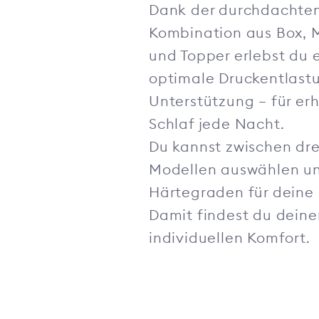
Dank der durchdachte
Kombination aus Box, 
und Topper erlebst du 
optimale Druckentlast
Unterstützung – für e
Schlaf jede Nacht.
Du kannst zwischen dre
Modellen auswählen un
Härtegraden für deine
Damit findest du deine
individuellen Komfort.