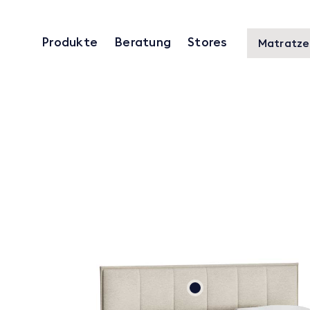
Produkte
Beratung
Stores
Matratze