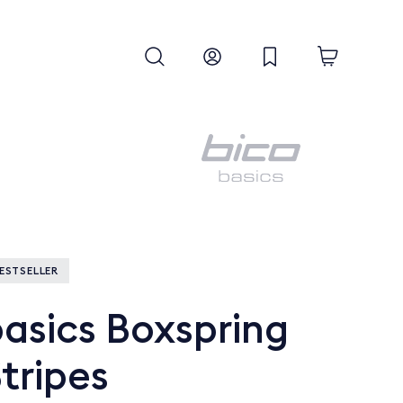
ESTSELLER
asics Boxspring
tripes