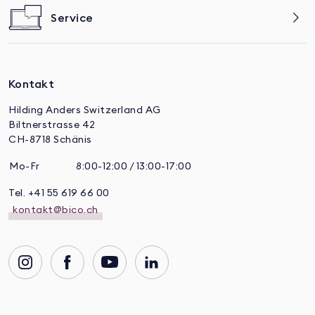
Service
Kontakt
Hilding Anders Switzerland AG
Biltnerstrasse 42
CH-8718 Schänis
Mo-Fr
8:00-12:00 / 13:00-17:00
Tel. +41 55 619 66 00
kontakt@bico.ch