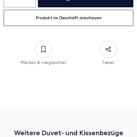
Stonewash
Menge
Produkt im Geschäft anschauen
Merken & vergleichen
Teilen
Weitere Duvet- und Kissenbezüge