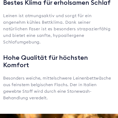
Bestes Klima für erholsamen Schlaf
Leinen ist atmungsaktiv und sorgt für ein
angenehm kühles Bettklima. Dank seiner
natürlichen Faser ist es besonders strapazierfähig
und bietet eine sanfte, hypoallergene
Schlafumgebung.
Hohe Qualität für höchsten
Komfort
Besonders weiche, mittelschwere Leinenbettwäsche
aus feinstem belgischen Flachs. Der in Italien
gewebte Stoff wird durch eine Stonewash-
Behandlung veredelt.