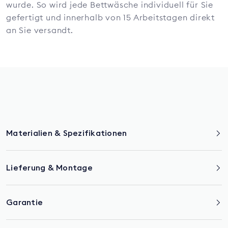
wurde. So wird jede Bettwäsche individuell für Sie
gefertigt und innerhalb von 15 Arbeitstagen direkt
an Sie versandt.
Materialien & Spezifikationen
Lieferung & Montage
Garantie