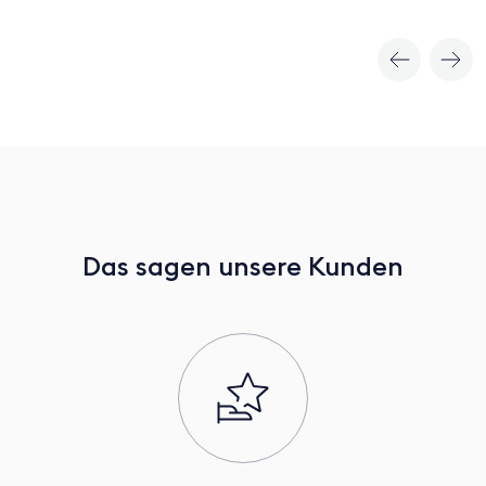
Das sagen unsere Kunden