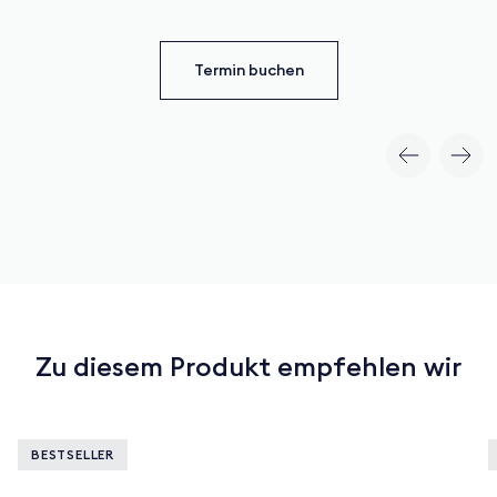
Termin buchen
Zu diesem Produkt empfehlen wir
BESTSELLER