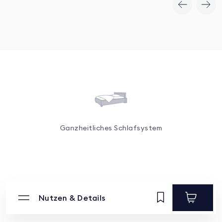
Ganzheitliches Schlafsystem
Nutzen & Details