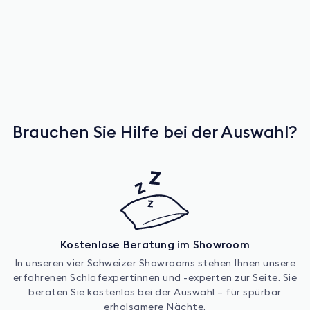
Brauchen Sie Hilfe bei der Auswahl?
Kostenlose Beratung im Showroom
In unseren vier Schweizer Showrooms stehen Ihnen unsere
erfahrenen Schlafexpertinnen und -experten zur Seite. Sie
beraten Sie kostenlos bei der Auswahl – für spürbar
erholsamere Nächte.