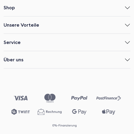
Shop
Unsere Vorteile
Service
Über uns