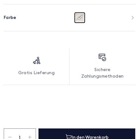
Farbe
Sichere
Gratis Lieferung
Zahlungsmethoden
Kissenbezug
Leinen
In den Warenkorb