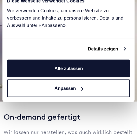
Diese Webseite verwendet Cookies
Wir verwenden Cookies, um unsere Website zu 
verbessern und Inhalte zu personalisieren. Details und 
Auswahl unter «Anpassen».
Details zeigen
Alle zulassen
Anpassen
On-demand gefertigt
Wir lassen nur herstellen, was auch wirklich bestellt