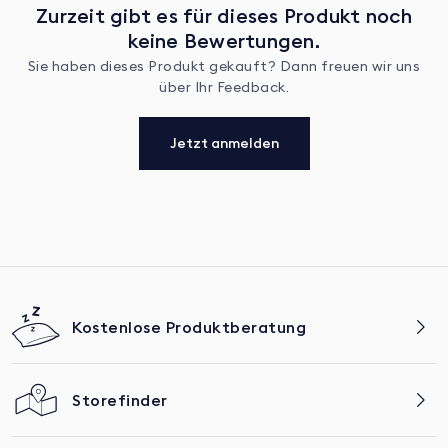
Zurzeit gibt es für dieses Produkt noch
keine Bewertungen.
Sie haben dieses Produkt gekauft? Dann freuen wir uns
über Ihr Feedback.
Jetzt anmelden
Kostenlose Produktberatung
Storefinder