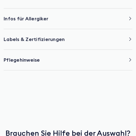
Infos für Allergiker
Labels & Zertifizierungen
Pflegehinweise
Brauchen Sie Hilfe bei der Auswahl?