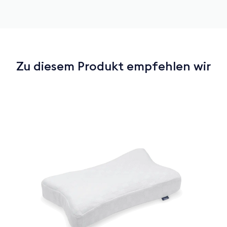
Zu diesem Produkt empfehlen wir