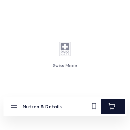
Swiss Made
Nutzen & Details