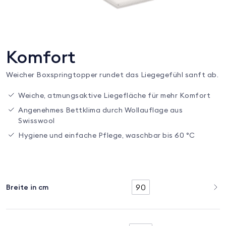
Komfort
Weicher Boxspringtopper rundet das Liegegefühl sanft ab.
Weiche, atmungsaktive Liegefläche für mehr Komfort
Angenehmes Bettklima durch Wollauflage aus
Swisswool
Hygiene und einfache Pflege, waschbar bis 60 °C
90
Breite in cm