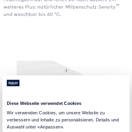
™
weiteres Plus: natürlicher Milbenschutz Sensity
und waschbar bis 60 °C.
Diese Webseite verwendet Cookies
Wir verwenden Cookies, um unsere Website zu 
verbessern und Inhalte zu personalisieren. Details und 
Auswahl unter «Anpassen».