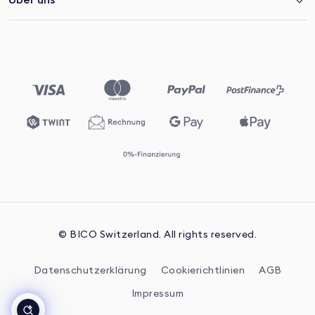
© BICO Switzerland. All rights reserved.
Datenschutzerklärung
Cookierichtlinien
AGB
Impressum