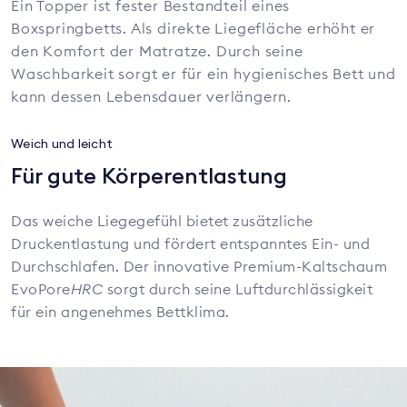
Ein Topper ist fester Bestandteil eines
Boxspringbetts. Als direkte Liegefläche erhöht er
den Komfort der Matratze. Durch seine
Waschbarkeit sorgt er für ein hygienisches Bett und
kann dessen Lebensdauer verlängern.
Weich und leicht
Für gute Körperentlastung
Das weiche Liegegefühl bietet zusätzliche
Druckentlastung und fördert entspanntes Ein- und
Durchschlafen. Der innovative Premium-Kaltschaum
EvoPore
HRC
sorgt durch seine Luftdurchlässigkeit
für ein angenehmes Bettklima.