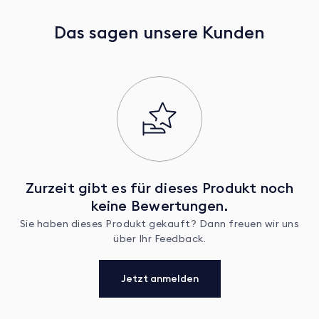
Das sagen unsere Kunden
Zurzeit gibt es für dieses Produkt noch
keine Bewertungen.
Sie haben dieses Produkt gekauft? Dann freuen wir uns
über Ihr Feedback.
Jetzt anmelden