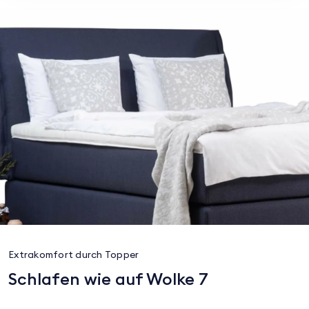
Extrakomfort durch Topper
Schlafen wie auf Wolke 7