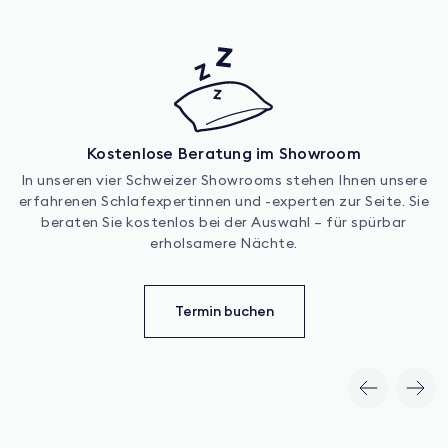
Kostenlose Beratung im Showroom
In unseren vier Schweizer Showrooms stehen Ihnen unsere
erfahrenen Schlafexpertinnen und -experten zur Seite. Sie
beraten Sie kostenlos bei der Auswahl – für spürbar
erholsamere Nächte.
Termin buchen