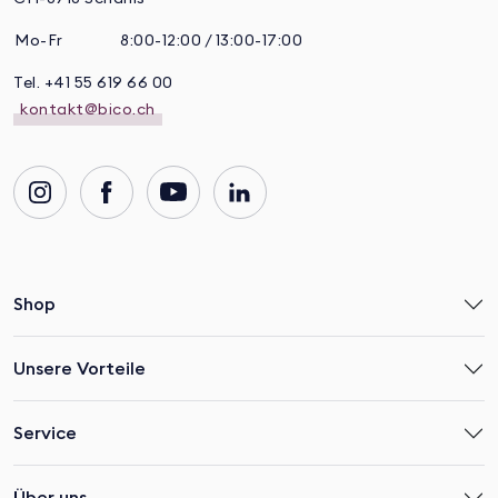
Mo-Fr
8:00-12:00 / 13:00-17:00
Tel. +41 55 619 66 00
kontakt@bico.ch
Shop
Unsere Vorteile
Service
Über uns