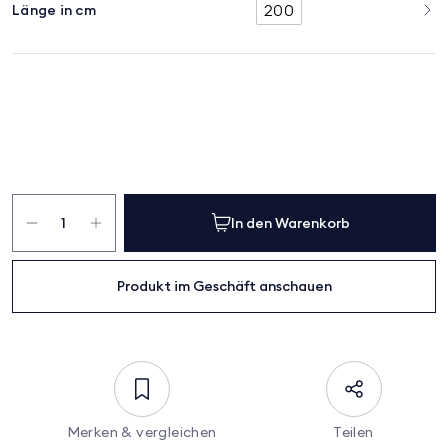
200
Länge in cm
Komfort
Menge
In den Warenkorb
Produkt im Geschäft anschauen
Merken & vergleichen
Teilen