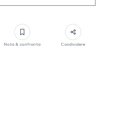
Nota & confronta
Condividere