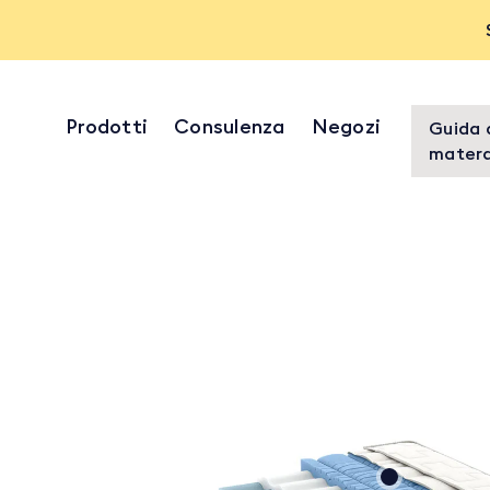
Prodotti
Consulenza
Negozi
Guida 
matera