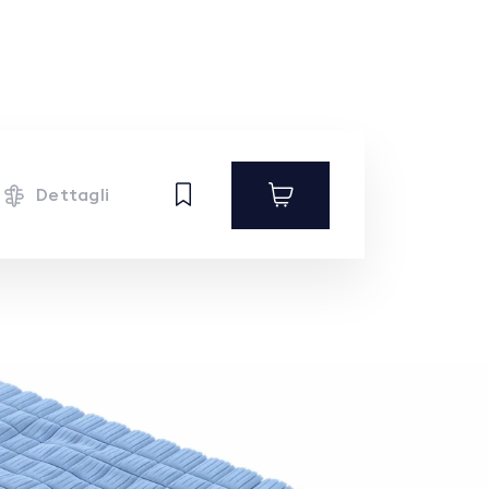
Dettagli