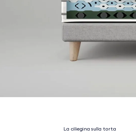
La ciliegina sulla torta