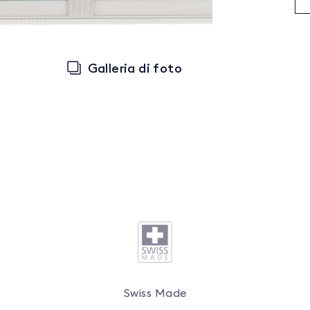
Galleria di foto
Swiss Made