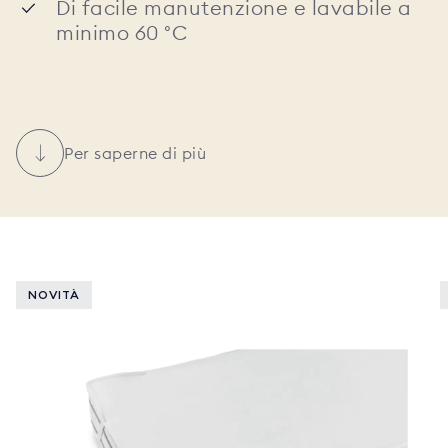
Di facile manutenzione e lavabile a
minimo 60 °C
Per saperne di più
NOVITÀ