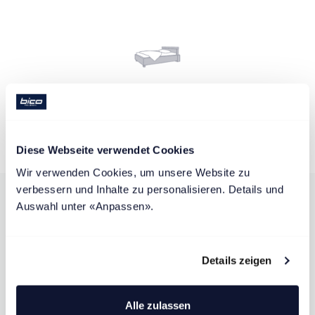
Sistema di sonno completo
Diese Webseite verwendet Cookies
Wir verwenden Cookies, um unsere Website zu 
verbessern und Inhalte zu personalisieren. Details und 
Auswahl unter «Anpassen».
Ci sono ancora dubbi?
Details zeigen
Alle zulassen