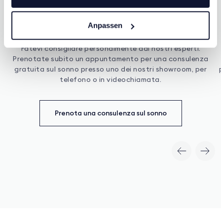
Anpassen
Prenotare una consulenza sul sonno
Fatevi consigliare personalmente dai nostri esperti.
Prenotate subito un appuntamento per una consulenza
gratuita sul sonno presso uno dei nostri showroom, per
telefono o in videochiamata.
Prenota una consulenza sul sonno