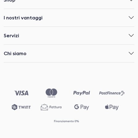
I nostri vantaggi
Servizi
Chi siamo