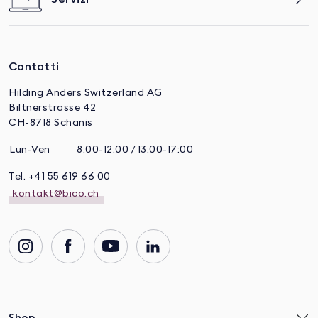
Contatti
Hilding Anders Switzerland AG
Biltnerstrasse 42
CH-8718 Schänis
Lun-Ven
8:00-12:00 / 13:00-17:00
Tel. +41 55 619 66 00
kontakt@bico.ch
Shop