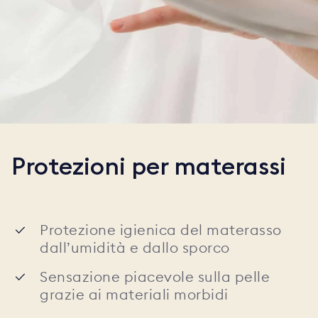
Protezioni per materassi
Protezione igienica del materasso
dall’umidità e dallo sporco
Sensazione piacevole sulla pelle
grazie ai materiali morbidi