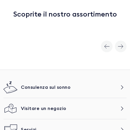
Scoprite il nostro assortimento
Materassi & topper
Consulenza sul sonno
Visitare un negozio
Servizi