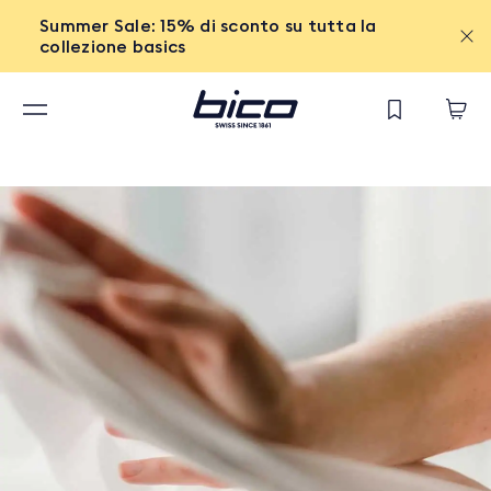
Summer Sale: 15% di sconto su tutta la
collezione basics