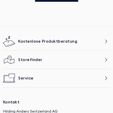
Kostenlose Produktberatung
Storefinder
Service
Kontakt
Hilding Anders Switzerland AG