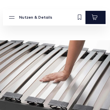
Nutzen & Details