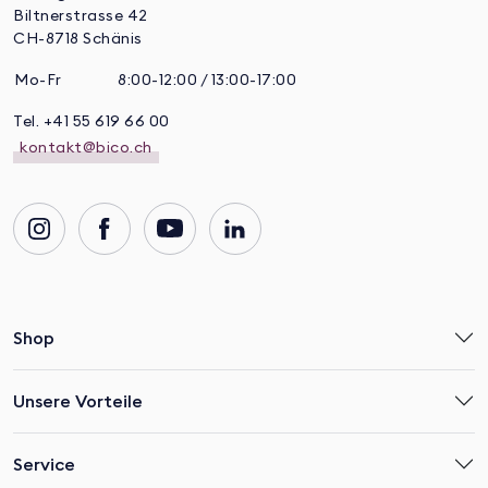
Biltnerstrasse 42
CH-8718 Schänis
Mo-Fr
8:00-12:00 / 13:00-17:00
Tel. +41 55 619 66 00
kontakt@bico.ch
Shop
Unsere Vorteile
Service