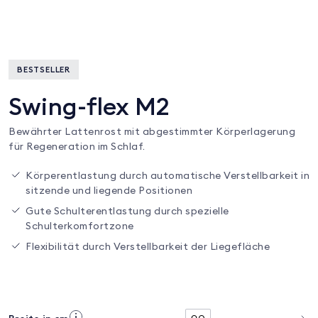
BESTSELLER
Swing-flex M2
Bewährter Lattenrost mit abgestimmter Körperlagerung
für Regeneration im Schlaf.
Körperentlastung durch automatische Verstellbarkeit in
sitzende und liegende Positionen
Gute Schulterentlastung durch spezielle
Schulterkomfortzone
Flexibilität durch Verstellbarkeit der Liegefläche