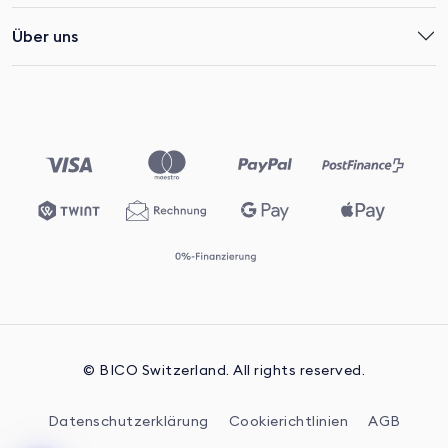
Über uns
© BICO Switzerland. All rights reserved.
Datenschutzerklärung
Cookierichtlinien
AGB