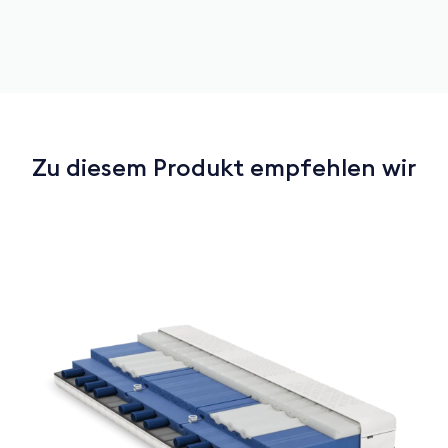
Zu diesem Produkt empfehlen wir