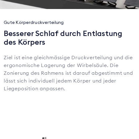
Gute Körperdruckverteilung
Besserer Schlaf durch Entlastung
des Körpers
Ziel ist eine gleichmässige Druckverteilung und die
ergonomische Lagerung der Wirbelsäule. Die
Zonierung des Rahmens ist darauf abgestimmt und
lässt sich individuell jedem Körper und jeder
Liegeposition anpassen.