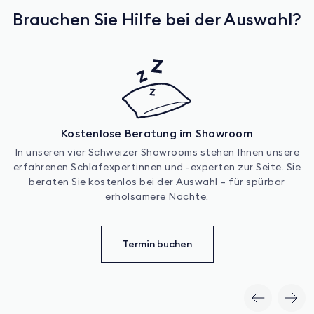
Brauchen Sie Hilfe bei der Auswahl?
Kostenlose Beratung im Showroom
In unseren vier Schweizer Showrooms stehen Ihnen unsere
erfahrenen Schlafexpertinnen und -experten zur Seite. Sie
beraten Sie kostenlos bei der Auswahl – für spürbar
erholsamere Nächte.
Termin buchen