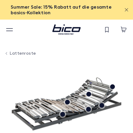
Summer Sale: 15% Rabatt auf die gesamte
basics-Kollektion
Lattenroste