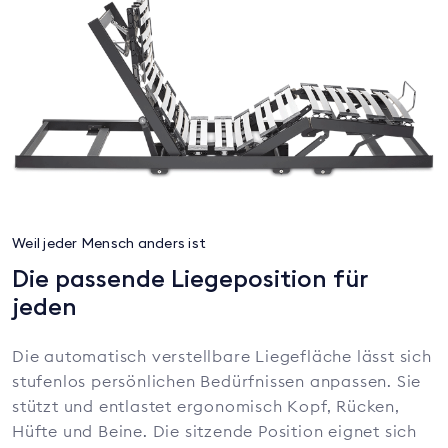
Weil jeder Mensch anders ist
Die passende Liegeposition für
jeden
Die automatisch verstellbare Liegefläche lässt sich
stufenlos persönlichen Bedürfnissen anpassen. Sie
stützt und entlastet ergonomisch Kopf, Rücken,
Hüfte und Beine. Die sitzende Position eignet sich