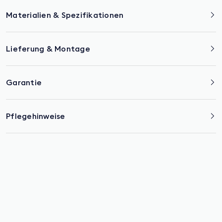
Materialien & Spezifikationen
Lieferung & Montage
Garantie
Pflegehinweise