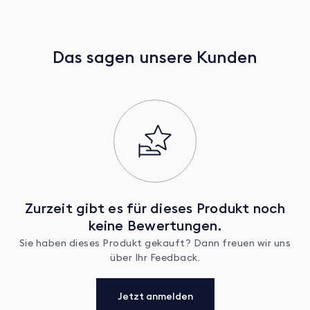
Das sagen unsere Kunden
Zurzeit gibt es für dieses Produkt noch
keine Bewertungen.
Sie haben dieses Produkt gekauft? Dann freuen wir uns
über Ihr Feedback.
Jetzt anmelden