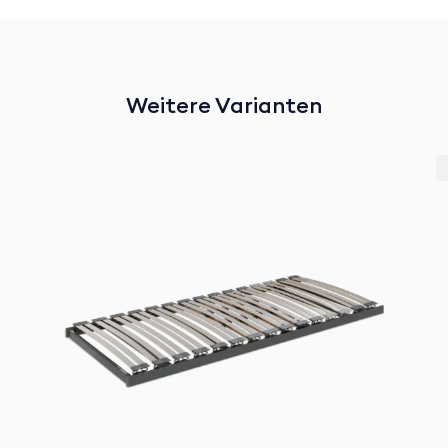
Weitere Varianten