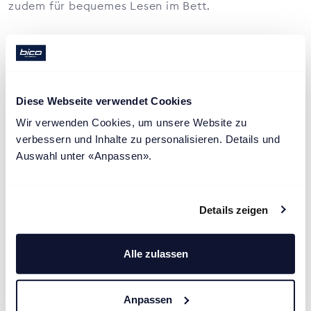
zudem für bequemes Lesen im Bett.
Diese Webseite verwendet Cookies
Wir verwenden Cookies, um unsere Website zu 
verbessern und Inhalte zu personalisieren. Details und 
Auswahl unter «Anpassen».
Details zeigen
Alle zulassen
Anpassen