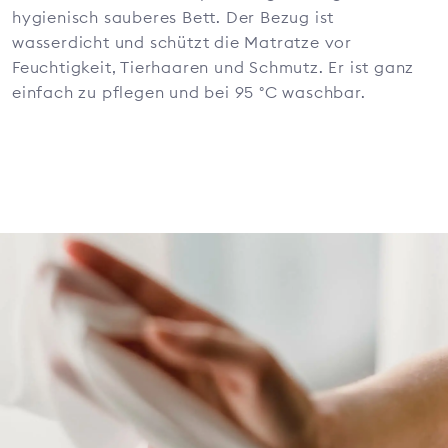
hygienisch sauberes Bett. Der Bezug ist
wasserdicht und schützt die Matratze vor
Feuchtigkeit, Tierhaaren und Schmutz. Er ist ganz
einfach zu pflegen und bei 95 °C waschbar.