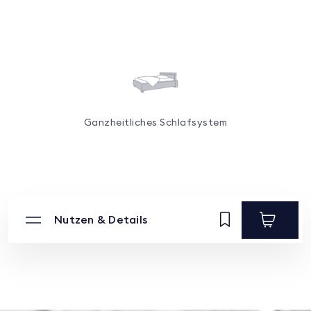
Ganzheitliches Schlafsystem
Nutzen & Details