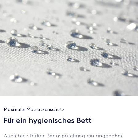
Maximaler Matratzenschutz
Für ein hygienisches Bett
Auch bei starker Beanspruchung ein angenehm