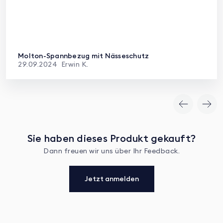
Molton-Spannbezug mit Nässeschutz
29.09.2024
Erwin K.
Sie haben dieses Produkt gekauft?
Dann freuen wir uns über Ihr Feedback.
Jetzt anmelden