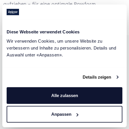
aufziehen – für eine optimale Passform.
Diese Webseite verwendet Cookies
Wir verwenden Cookies, um unsere Website zu 
verbessern und Inhalte zu personalisieren. Details und 
Auswahl unter «Anpassen».
Materialien & Spezifikationen
Details zeigen
Lieferung & Montage
Alle zulassen
Garantie
Anpassen