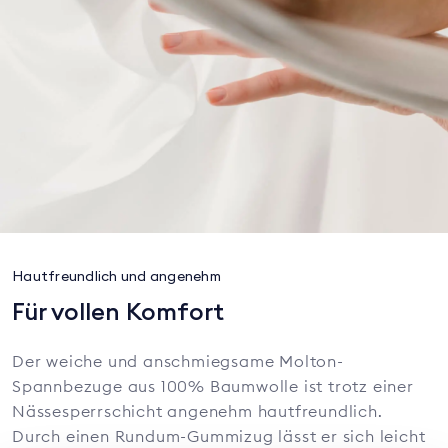
Hautfreundlich und angenehm
Für vollen Komfort
Der weiche und anschmiegsame Molton-
Spannbezuge aus 100% Baumwolle ist trotz einer
Nässesperrschicht angenehm hautfreundlich.
Durch einen Rundum-Gummizug lässt er sich leicht