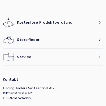
Kostenlose Produktberatung
Storefinder
Service
Kontakt
Hilding Anders Switzerland AG
Biltnerstrasse 42
CH-8718 Schänis