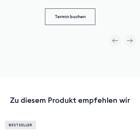
Termin buchen
Zu diesem Produkt empfehlen wir
BESTSELLER