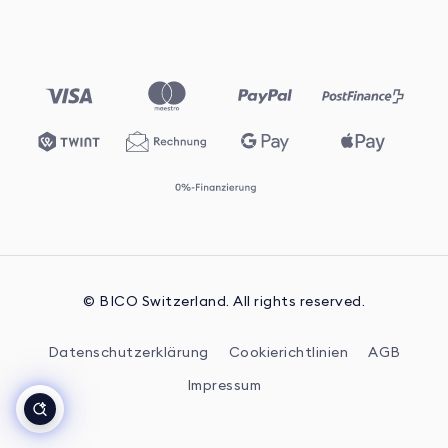
© BICO Switzerland. All rights reserved.
Datenschutzerklärung
Cookierichtlinien
AGB
Impressum