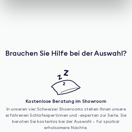
Brauchen Sie Hilfe bei der Auswahl?
Kostenlose Beratung im Showroom
In unseren vier Schweizer Showrooms stehen Ihnen unsere
erfahrenen Schlafexpertinnen und -experten zur Seite. Sie
beraten Sie kostenlos bei der Auswahl – für spürbar
erholsamere Nächte.