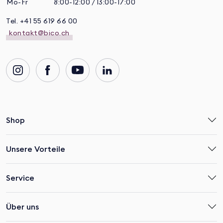
Mo-Fr
8:00-12:00 / 13:00-17:00
Tel. +41 55 619 66 00
kontakt@bico.ch
Shop
Unsere Vorteile
Service
Über uns