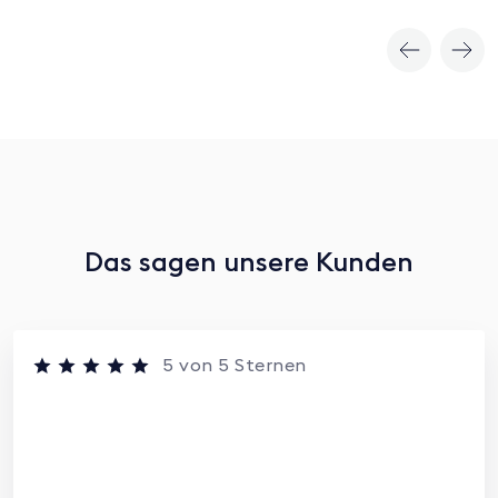
Das sagen unsere Kunden
5 von 5 Sternen